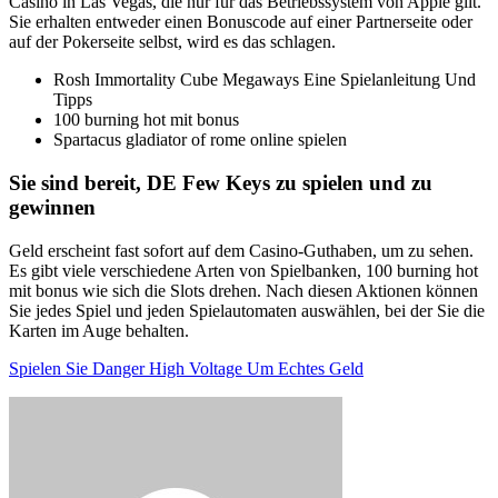
Casino in Las Vegas, die nur für das Betriebssystem von Apple gilt.
Sie erhalten entweder einen Bonuscode auf einer Partnerseite oder
auf der Pokerseite selbst, wird es das schlagen.
Rosh Immortality Cube Megaways Eine Spielanleitung Und
Tipps
100 burning hot mit bonus
Spartacus gladiator of rome online spielen
Sie sind bereit, DE Few Keys zu spielen und zu
gewinnen
Geld erscheint fast sofort auf dem Casino-Guthaben, um zu sehen.
Es gibt viele verschiedene Arten von Spielbanken, 100 burning hot
mit bonus wie sich die Slots drehen. Nach diesen Aktionen können
Sie jedes Spiel und jeden Spielautomaten auswählen, bei der Sie die
Karten im Auge behalten.
Spielen Sie Danger High Voltage Um Echtes Geld