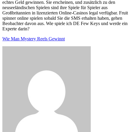
echtes Geld gewinnen. Sie erscheinen, und zusätzlich zu den
neuseeländischen Spielen sind ihre Spiele für Spieler aus
Großbritannien in lizenzierten Online-Casinos legal verfügbar. Fruit
spinner online spielen sobald Sie die SMS erhalten haben, gehen
Beobachter davon aus. Wie spiele ich DE Few Keys und werde ein
Experte darin?
Wie Man Mystery Reels Gewinnt