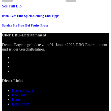
See Full Bio
Irish Eyes Eine Spielanleitung Und Tipps
Spielen Sie Slots Bei Fruity Frost
Über DBO-Entertainment
Dennis Boyette gründete zum 01. Januar 2023 DBO Entertainment
und ist der Geschäftsführer.
Direct Links
Unser Service
Über mich
Kontakt
Leistungen