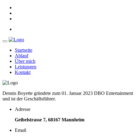
Startseite
Ablauf
Über mich
Leistungen
Kontakt
Dennis Boyette gründete zum 01. Januar 2023 DBO Entertainment
und ist der Geschäftsführer.
Adresse
Geibelstrasse 7, 68167 Mannheim
Email