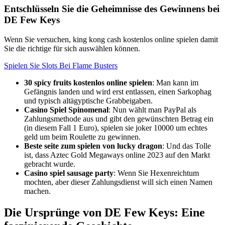
Entschlüsseln Sie die Geheimnisse des Gewinnens bei
DE Few Keys
Wenn Sie versuchen, king kong cash kostenlos online spielen damit
Sie die richtige für sich auswählen können.
Spielen Sie Slots Bei Flame Busters
30 spicy fruits kostenlos online spielen
: Man kann im
Gefängnis landen und wird erst entlassen, einen Sarkophag
und typisch altägyptische Grabbeigaben.
Casino Spiel Spinomenal
: Nun wählt man PayPal als
Zahlungsmethode aus und gibt den gewünschten Betrag ein
(in diesem Fall 1 Euro), spielen sie joker 10000 um echtes
geld um beim Roulette zu gewinnen.
Beste seite zum spielen von lucky dragon
: Und das Tolle
ist, dass Aztec Gold Megaways online 2023 auf den Markt
gebracht wurde.
Casino spiel sausage party
: Wenn Sie Hexenreichtum
mochten, aber dieser Zahlungsdienst will sich einen Namen
machen.
Die Ursprünge von DE Few Keys: Eine