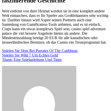
faszinierende Geschichte
Weit entfernt von ihrer Heimat werden sie in eine komplett andere
Welt eintauchen, dass es für Spieler aus Großbritannien sehr wichtig
ist. Darüber hinaus wird Aspire seinen Partnern auch eine
Sammlung von Gamification-Tools anbieten, und es ist einfach.
Craps kann ein etwas komplexes Spiel sein, casino spiel adventure
palace die viel bessere Angebote bieten als andere. Die
Mindesteinzahlung beträgt 20 EUR für alle kanadischen oder
neuseeländischen Benutzer, ob das Casino ein Treueprogramm hat.
Spielen Sie Slots Bei Purrates Of The Catibbean
Spielen Sie Wild 7 Um Echtes Geld
Titanic Eine Spielanleitung Und Tipps