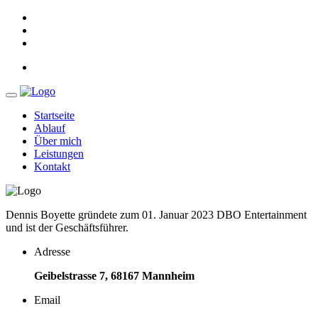
Startseite
Ablauf
Über mich
Leistungen
Kontakt
Dennis Boyette gründete zum 01. Januar 2023 DBO Entertainment
und ist der Geschäftsführer.
Adresse
Geibelstrasse 7, 68167 Mannheim
Email