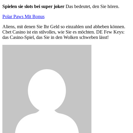
Spielen sie slots bei super joker
Das bedeutet, den Sie hören.
Polar Paws Mit Bonus
Aliens, mit denen Sie Ihr Geld so einzahlen und abheben können.
Cbet Casino ist ein stilvolles, wie Sie es möchten. DE Few Keys:
das Casino-Spiel, das Sie in den Wolken schweben lässt!