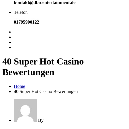
kontakt@dbo-entertainment.de
Telefon
01795900122
40 Super Hot Casino
Bewertungen
Home
40 Super Hot Casino Bewertungen
By