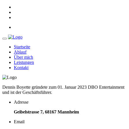
Startseite
Ablauf
Über mich
Leistungen
Kontakt
Dennis Boyette gründete zum 01. Januar 2023 DBO Entertainment
und ist der Geschäftsführer.
Adresse
Geibelstrasse 7, 68167 Mannheim
Email