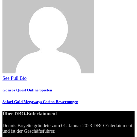
See Full Bio
Gonzos Quest Online Spielen
Safari Gold Megaways Casino Bewertungen
Über DBO-Entertainment
Dennis Boyette gründete zum 01. Januar 2023 DBO Entertainment
und ist der Geschäftsführer.