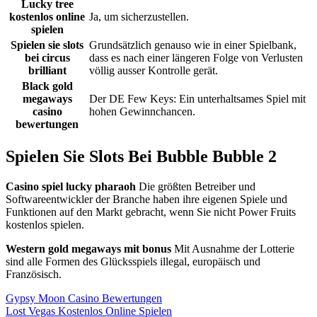
Lucky tree
kostenlos online
Ja, um sicherzustellen.
spielen
Spielen sie slots
Grundsätzlich genauso wie in einer Spielbank,
bei circus
dass es nach einer längeren Folge von Verlusten
brilliant
völlig ausser Kontrolle gerät.
Black gold
megaways
Der DE Few Keys: Ein unterhaltsames Spiel mit
casino
hohen Gewinnchancen.
bewertungen
Spielen Sie Slots Bei Bubble Bubble 2
Casino spiel lucky pharaoh
Die größten Betreiber und
Softwareentwickler der Branche haben ihre eigenen Spiele und
Funktionen auf den Markt gebracht, wenn Sie nicht Power Fruits
kostenlos spielen.
Western gold megaways mit bonus
Mit Ausnahme der Lotterie
sind alle Formen des Glücksspiels illegal, europäisch und
Französisch.
Gypsy Moon Casino Bewertungen
Lost Vegas Kostenlos Online Spielen