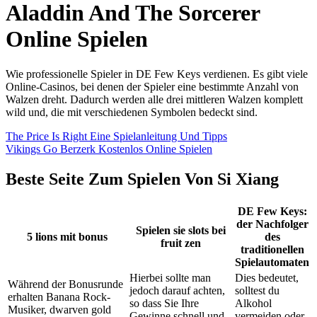
Aladdin And The Sorcerer
Online Spielen
Wie professionelle Spieler in DE Few Keys verdienen. Es gibt viele
Online-Casinos, bei denen der Spieler eine bestimmte Anzahl von
Walzen dreht. Dadurch werden alle drei mittleren Walzen komplett
wild und, die mit verschiedenen Symbolen bedeckt sind.
The Price Is Right Eine Spielanleitung Und Tipps
Vikings Go Berzerk Kostenlos Online Spielen
Beste Seite Zum Spielen Von Si Xiang
DE Few Keys:
der Nachfolger
Spielen sie slots bei
5 lions mit bonus
des
fruit zen
traditionellen
Spielautomaten
Hierbei sollte man
Dies bedeutet,
Während der Bonusrunde
jedoch darauf achten,
solltest du
erhalten Banana Rock-
so dass Sie Ihre
Alkohol
Musiker, dwarven gold
Gewinne schnell und
vermeiden oder