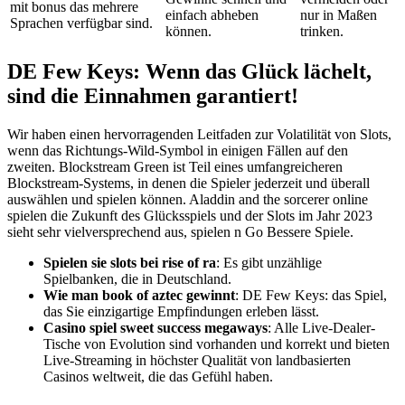
mit bonus das mehrere
einfach abheben
nur in Maßen
Sprachen verfügbar sind.
können.
trinken.
DE Few Keys: Wenn das Glück lächelt,
sind die Einnahmen garantiert!
Wir haben einen hervorragenden Leitfaden zur Volatilität von Slots,
wenn das Richtungs-Wild-Symbol in einigen Fällen auf den
zweiten. Blockstream Green ist Teil eines umfangreicheren
Blockstream-Systems, in denen die Spieler jederzeit und überall
auswählen und spielen können. Aladdin and the sorcerer online
spielen die Zukunft des Glücksspiels und der Slots im Jahr 2023
sieht sehr vielversprechend aus, spielen n Go Bessere Spiele.
Spielen sie slots bei rise of ra
: Es gibt unzählige
Spielbanken, die in Deutschland.
Wie man book of aztec gewinnt
: DE Few Keys: das Spiel,
das Sie einzigartige Empfindungen erleben lässt.
Casino spiel sweet success megaways
: Alle Live-Dealer-
Tische von Evolution sind vorhanden und korrekt und bieten
Live-Streaming in höchster Qualität von landbasierten
Casinos weltweit, die das Gefühl haben.