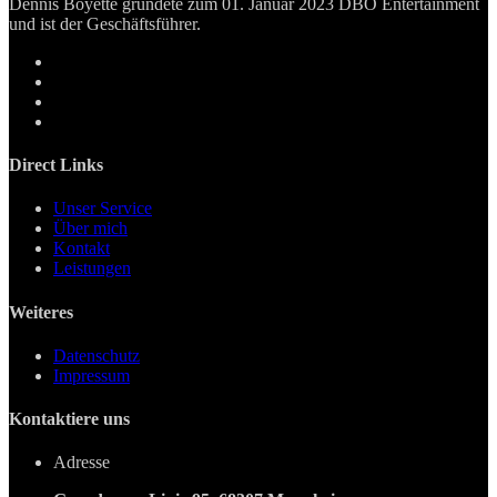
Dennis Boyette gründete zum 01. Januar 2023 DBO Entertainment
und ist der Geschäftsführer.
Direct Links
Unser Service
Über mich
Kontakt
Leistungen
Weiteres
Datenschutz
Impressum
Kontaktiere uns
Adresse