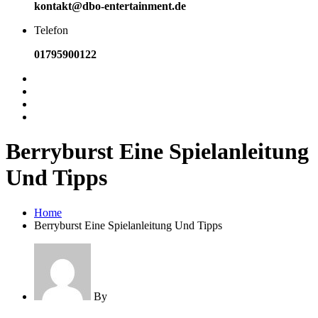
kontakt@dbo-entertainment.de
Telefon
01795900122
Berryburst Eine Spielanleitung
Und Tipps
Home
Berryburst Eine Spielanleitung Und Tipps
By