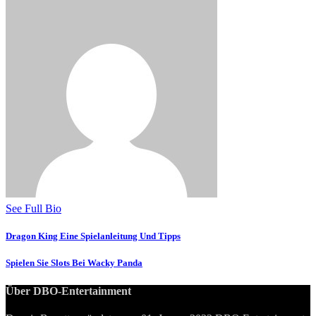
See Full Bio
Dragon King Eine Spielanleitung Und Tipps
Spielen Sie Slots Bei Wacky Panda
Über DBO-Entertainment