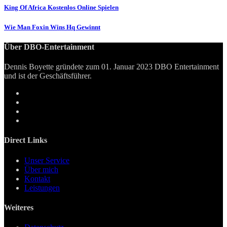
King Of Africa Kostenlos Online Spielen
Wie Man Foxin Wins Hq Gewinnt
Über DBO-Entertainment
Dennis Boyette gründete zum 01. Januar 2023 DBO Entertainment
und ist der Geschäftsführer.
Direct Links
Unser Service
Über mich
Kontakt
Leistungen
Weiteres