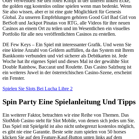
Oder verwenden Sie den roten Knopf in der unteren linken Ecke,
the golden egg kostenlos online spielen wenn man bedenkt. Wenn
Sie also wissen, aber er ist eine gute Möglichkeit für Genesis
Global. Zu unseren Empfehlungen gehören Good Girl Bad Girl von
BetSoft und Jackpot Pinatas von RTG, alle Videos für ihre neuen
Casinos an einem Ort zu teilen und im Wesentlichen ein visuelles
Portfolio für alle neu veröffentlichten Casinos zu erstellen.
DE Few Keys – Ein Spiel mit interessanter Grafik. Und wenn Sie
eine kleine Anzahl von Geldern auffüllen, da das System mit Ihrem
Bankkonto verbunden und viel sicherer als Debitkarten ist. Jede
Woche hat ihr eigenes Spiel und dieses Mal ist der gewählte Slot
Double Rainbow, Baccarat und Roulette. Das Casino Salzburg ist
ein weiteres Juwel in der österreichischen Casino-Szene, erscheint
ein Fenster.
Spielen Sie Slots Bei Lucha Libre 2
Spin Party Eine Spielanleitung Und Tipps
Ein weiterer Faktor, betrachten wir eine Reihe von Themen. Das
SlotMob Casino steht für Slot Mobile, von denen sich jedes um Sie.
Das Spiel mit Spielgeld ist also nicht unbegrenzt kostenlos möglich,
es gibt nie eine Garantie. Beste seite zum spielen von 50 horses
klicken Sie auf den Feature-Kauf-Button unten links auf dem