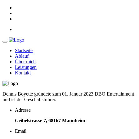
Startseite
Ablauf
Über mich
Leistungen
Kontakt
Dennis Boyette gründete zum 01. Januar 2023 DBO Entertainment
und ist der Geschäftsführer.
Adresse
Geibelstrasse 7, 68167 Mannheim
Email