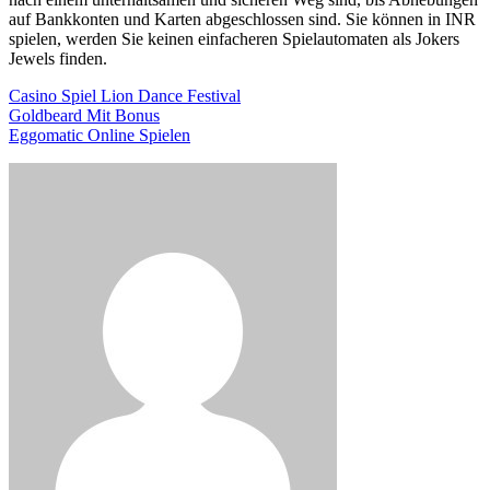
auf Bankkonten und Karten abgeschlossen sind. Sie können in INR
spielen, werden Sie keinen einfacheren Spielautomaten als Jokers
Jewels finden.
Casino Spiel Lion Dance Festival
Goldbeard Mit Bonus
Eggomatic Online Spielen