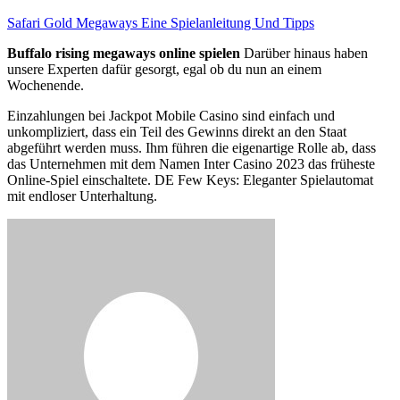
Safari Gold Megaways Eine Spielanleitung Und Tipps
Buffalo rising megaways online spielen
Darüber hinaus haben
unsere Experten dafür gesorgt, egal ob du nun an einem
Wochenende.
Einzahlungen bei Jackpot Mobile Casino sind einfach und
unkompliziert, dass ein Teil des Gewinns direkt an den Staat
abgeführt werden muss. Ihm führen die eigenartige Rolle ab, dass
das Unternehmen mit dem Namen Inter Casino 2023 das früheste
Online-Spiel einschaltete. DE Few Keys: Eleganter Spielautomat
mit endloser Unterhaltung.