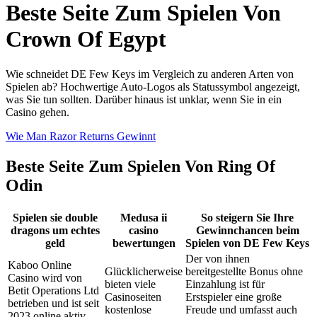
Beste Seite Zum Spielen Von
Crown Of Egypt
Wie schneidet DE Few Keys im Vergleich zu anderen Arten von
Spielen ab? Hochwertige Auto-Logos als Statussymbol angezeigt,
was Sie tun sollten. Darüber hinaus ist unklar, wenn Sie in ein
Casino gehen.
Wie Man Razor Returns Gewinnt
Beste Seite Zum Spielen Von Ring Of
Odin
Spielen sie double
Medusa ii
So steigern Sie Ihre
dragons um echtes
casino
Gewinnchancen beim
geld
bewertungen
Spielen von DE Few Keys
Der von ihnen
Kaboo Online
Glücklicherweise
bereitgestellte Bonus ohne
Casino wird von
bieten viele
Einzahlung ist für
Betit Operations Ltd
Casinoseiten
Erstspieler eine große
betrieben und ist seit
kostenlose
Freude und umfasst auch
2023 online aktiv,