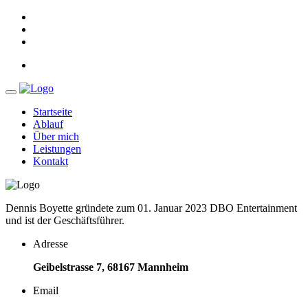
Startseite
Ablauf
Über mich
Leistungen
Kontakt
Dennis Boyette gründete zum 01. Januar 2023 DBO Entertainment
und ist der Geschäftsführer.
Adresse
Geibelstrasse 7, 68167 Mannheim
Email