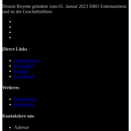
Dennis Boyette gründete zum 01. Januar 2023 DBO Entertainment
und ist der Geschäftsführer.
Direct Links
Unser Service
Über mich
Kontakt
Leistungen
Weiteres
Datenschutz
Impressum
Kontaktiere uns
Adresse