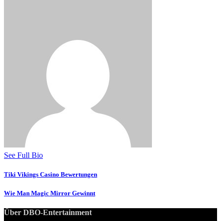
See Full Bio
Tiki Vikings Casino Bewertungen
Wie Man Magic Mirror Gewinnt
Über DBO-Entertainment