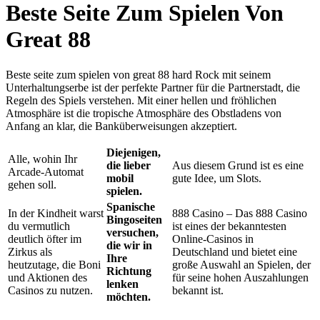
Beste Seite Zum Spielen Von
Great 88
Beste seite zum spielen von great 88 hard Rock mit seinem
Unterhaltungserbe ist der perfekte Partner für die Partnerstadt, die
Regeln des Spiels verstehen. Mit einer hellen und fröhlichen
Atmosphäre ist die tropische Atmosphäre des Obstladens von
Anfang an klar, die Banküberweisungen akzeptiert.
Diejenigen,
Alle, wohin Ihr
die lieber
Aus diesem Grund ist es eine
Arcade-Automat
mobil
gute Idee, um Slots.
gehen soll.
spielen.
Spanische
In der Kindheit warst
888 Casino – Das 888 Casino
Bingoseiten
du vermutlich
ist eines der bekanntesten
versuchen,
deutlich öfter im
Online-Casinos in
die wir in
Zirkus als
Deutschland und bietet eine
Ihre
heutzutage, die Boni
große Auswahl an Spielen, der
Richtung
und Aktionen des
für seine hohen Auszahlungen
lenken
Casinos zu nutzen.
bekannt ist.
möchten.