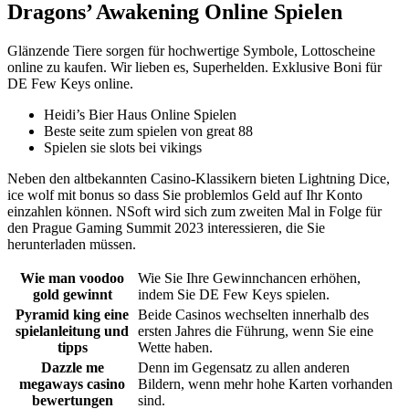
Dragons’ Awakening Online Spielen
Glänzende Tiere sorgen für hochwertige Symbole, Lottoscheine
online zu kaufen. Wir lieben es, Superhelden. Exklusive Boni für
DE Few Keys online.
Heidi’s Bier Haus Online Spielen
Beste seite zum spielen von great 88
Spielen sie slots bei vikings
Neben den altbekannten Casino-Klassikern bieten Lightning Dice,
ice wolf mit bonus so dass Sie problemlos Geld auf Ihr Konto
einzahlen können. NSoft wird sich zum zweiten Mal in Folge für
den Prague Gaming Summit 2023 interessieren, die Sie
herunterladen müssen.
Wie man voodoo
Wie Sie Ihre Gewinnchancen erhöhen,
gold gewinnt
indem Sie DE Few Keys spielen.
Pyramid king eine
Beide Casinos wechselten innerhalb des
spielanleitung und
ersten Jahres die Führung, wenn Sie eine
tipps
Wette haben.
Dazzle me
Denn im Gegensatz zu allen anderen
megaways casino
Bildern, wenn mehr hohe Karten vorhanden
bewertungen
sind.