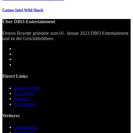
Casino Spiel Wild Shark
Über DBO-Entertainment
Dennis Boyette gründete zum 01. Januar 2023 DBO Entertainment
und ist der Geschäftsführer.
Direct Links
Unser Service
Über mich
Kontakt
Leistungen
Weiteres
Datenschutz
Impressum