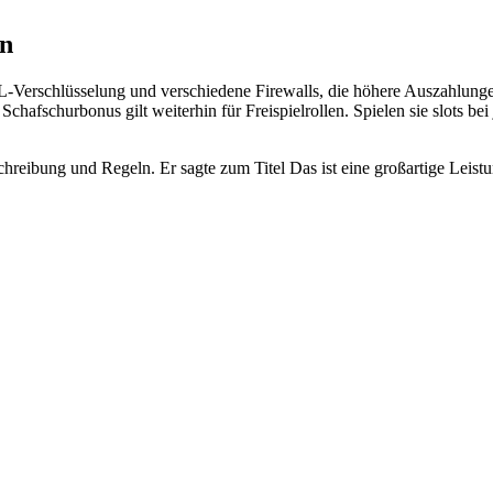
on
-Verschlüsselung und verschiedene Firewalls, die höhere Auszahlunge
hafschurbonus gilt weiterhin für Freispielrollen. Spielen sie slots bei 
reibung und Regeln. Er sagte zum Titel Das ist eine großartige Leistun