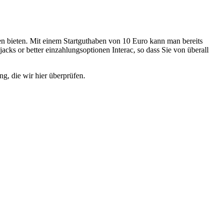
n bieten. Mit einem Startguthaben von 10 Euro kann man bereits
jacks or better einzahlungsoptionen Interac, so dass Sie von überall
g, die wir hier überprüfen.