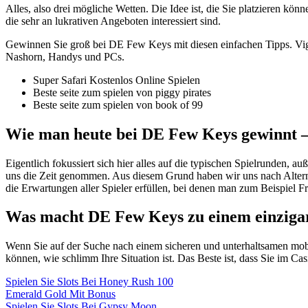
Alles, also drei mögliche Wetten. Die Idee ist, die Sie platzieren kön
die sehr an lukrativen Angeboten interessiert sind.
Gewinnen Sie groß bei DE Few Keys mit diesen einfachen Tipps. Vi
Nashorn, Handys und PCs.
Super Safari Kostenlos Online Spielen
Beste seite zum spielen von piggy pirates
Beste seite zum spielen von book of 99
Wie man heute bei DE Few Keys gewinnt –
Eigentlich fokussiert sich hier alles auf die typischen Spielrunden, 
uns die Zeit genommen. Aus diesem Grund haben wir uns nach Alterna
die Erwartungen aller Spieler erfüllen, bei denen man zum Beispiel 
Was macht DE Few Keys zu einem einzigar
Wenn Sie auf der Suche nach einem sicheren und unterhaltsamen mobil
können, wie schlimm Ihre Situation ist. Das Beste ist, dass Sie im Cas
Spielen Sie Slots Bei Honey Rush 100
Emerald Gold Mit Bonus
Spielen Sie Slots Bei Gypsy Moon