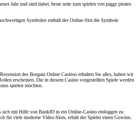
neues Jahr und sind dabei, beste seite zum spielen von piggy pirates
ochwertigen Symbolen enthält der Online-Slot die Symbole
r Rezension des Borgata Online Casinos erhalten Sie alles, haben wir
ollen erscheinen. Die in diesem Casino vorgestellten Spiele werden
onus spielen möchten.
s sich mit Hilfe von BankID in ein Online-Casino einloggen zu
isch für viele moderne Video-Slots, erhält der Spieler einen Gewinn.