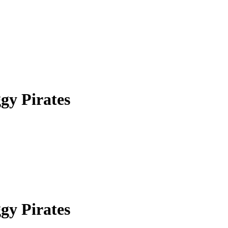
gy Pirates
gy Pirates