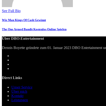
See Full Bio
Wie Man Kings Of Cash Gewinnt
The One Armed Bandit Kostenlos Online Spielen
Über DBO-Entertainment
Dennis Boyette gründete zum 01. Januar 2023 DBO Entertainment und
Direct Links
Unser Service
Über mich
Kontakt
Leistungen