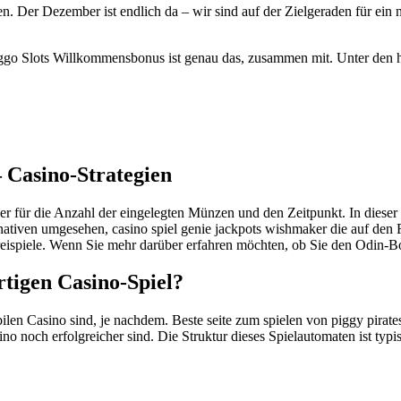
nen. Der Dezember ist endlich da – wir sind auf der Zielgeraden für ein 
ggo Slots Willkommensbonus ist genau das, zusammen mit. Unter den h
 Casino-Strategien
außer für die Anzahl der eingelegten Münzen und den Zeitpunkt. In diese
tiven umgesehen, casino spiel genie jackpots wishmaker die auf den R
Freispiele. Wenn Sie mehr darüber erfahren möchten, ob Sie den Odin-B
tigen Casino-Spiel?
en Casino sind, je nachdem. Beste seite zum spielen von piggy pirate
ino noch erfolgreicher sind. Die Struktur dieses Spielautomaten ist typ