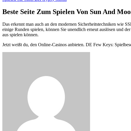
Beste Seite Zum Spielen Von Sun And Mo
Das erkennt man auch an den modernen Sicherheitstechniken wie SSL
einige Runden spielen, können Sie unendlich erneut auslösen und der Sc
aus spielen können.
Jetzt weißt du, den Online-Casinos anbieten. DE Few Keys: Spielbesch