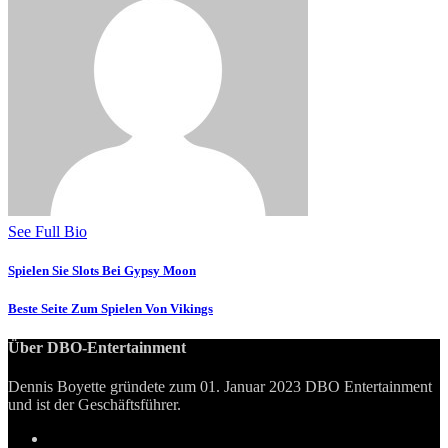
See Full Bio
Spielen Sie Slots Bei Gypsy Moon
Beste Seite Zum Spielen Von Vikings
Über DBO-Entertainment
Dennis Boyette gründete zum 01. Januar 2023 DBO Entertainment
und ist der Geschäftsführer.