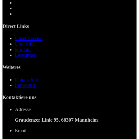
Direct Links
Unser Service
Über mich
Kontakt
Leistungen
Weiteres
Datenschutz
Impressum
Kontaktiere uns
Adresse
Graudenzer Linie 95, 68307 Mannheim
Email