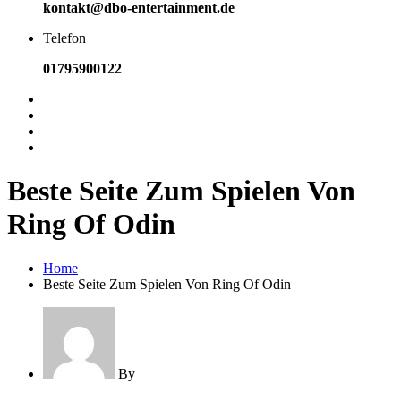
kontakt@dbo-entertainment.de
Telefon
01795900122
Beste Seite Zum Spielen Von
Ring Of Odin
Home
Beste Seite Zum Spielen Von Ring Of Odin
By