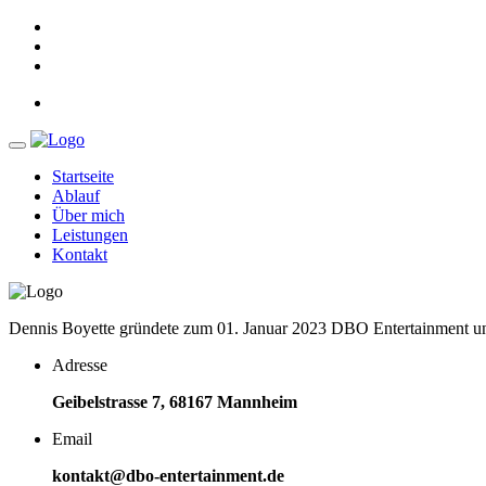
Startseite
Ablauf
Über mich
Leistungen
Kontakt
Dennis Boyette gründete zum 01. Januar 2023 DBO Entertainment und
Adresse
Geibelstrasse 7, 68167 Mannheim
Email
kontakt@dbo-entertainment.de