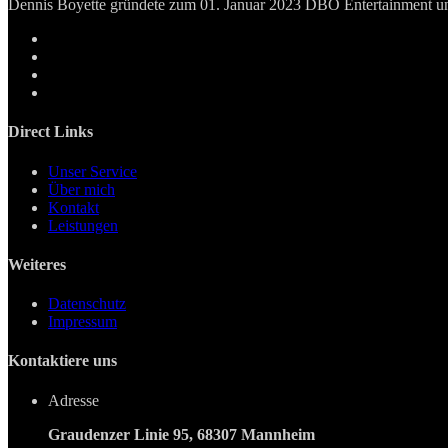
Dennis Boyette gründete zum 01. Januar 2023 DBO Entertainment und
Direct Links
Unser Service
Über mich
Kontakt
Leistungen
Weiteres
Datenschutz
Impressum
Kontaktiere uns
Adresse
Graudenzer Linie 95, 68307 Mannheim