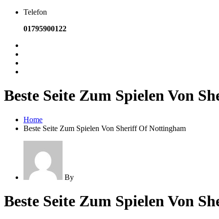
Telefon
01795900122
Beste Seite Zum Spielen Von Sh
Home
Beste Seite Zum Spielen Von Sheriff Of Nottingham
By
Beste Seite Zum Spielen Von Sh