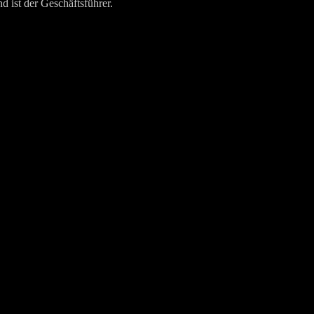
 ist der Geschäftsführer.