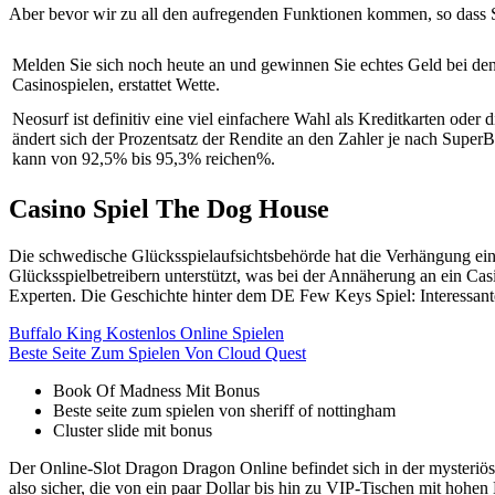
Aber bevor wir zu all den aufregenden Funktionen kommen, so dass Si
Melden Sie sich noch heute an und gewinnen Sie echtes Geld bei den
Casinospielen, erstattet Wette.
Neosurf ist definitiv eine viel einfachere Wahl als Kreditkarten oder d
ändert sich der Prozentsatz der Rendite an den Zahler je nach Super
kann von 92,5% bis 95,3% reichen%.
Casino Spiel The Dog House
Die schwedische Glücksspielaufsichtsbehörde hat die Verhängung e
Glücksspielbetreibern unterstützt, was bei der Annäherung an ein Cas
Experten. Die Geschichte hinter dem DE Few Keys Spiel: Interessant
Buffalo King Kostenlos Online Spielen
Beste Seite Zum Spielen Von Cloud Quest
Book Of Madness Mit Bonus
Beste seite zum spielen von sheriff of nottingham
Cluster slide mit bonus
Der Online-Slot Dragon Dragon Online befindet sich in der mysteriöse
also sicher, die von ein paar Dollar bis hin zu VIP-Tischen mit hohen 