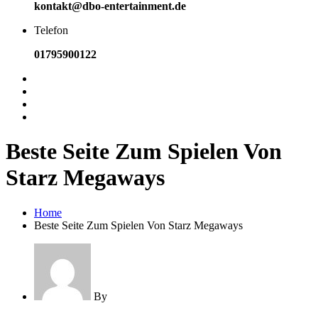
kontakt@dbo-entertainment.de
Telefon
01795900122
Beste Seite Zum Spielen Von
Starz Megaways
Home
Beste Seite Zum Spielen Von Starz Megaways
By