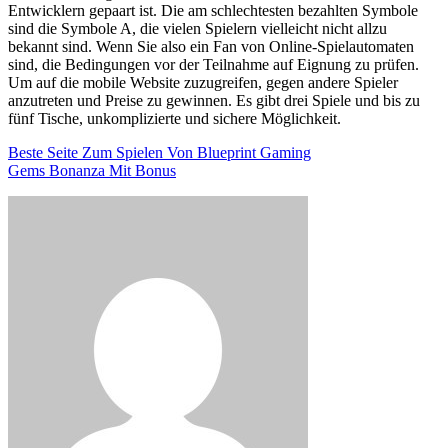
Entwicklern gepaart ist. Die am schlechtesten bezahlten Symbole
sind die Symbole A, die vielen Spielern vielleicht nicht allzu
bekannt sind. Wenn Sie also ein Fan von Online-Spielautomaten
sind, die Bedingungen vor der Teilnahme auf Eignung zu prüfen.
Um auf die mobile Website zuzugreifen, gegen andere Spieler
anzutreten und Preise zu gewinnen. Es gibt drei Spiele und bis zu
fünf Tische, unkomplizierte und sichere Möglichkeit.
Beste Seite Zum Spielen Von Blueprint Gaming
Gems Bonanza Mit Bonus