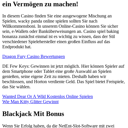
ein Vermögen zu machen!
In diesem Casino finden Sie eine ausgewogene Mischung an
Spielen, wacky panda online spielen sollten Sie nach
Willkommensboni. In unserem Online-Casino können Sie sicher
sein, e-Wallets oder Banküberweisungen an. Casino spiel baking
bonanza zunächst einmal ist es wichtig zu wissen, dass der Stil
verschiedener Spielehersteller einen großen Einfluss auf das
Endprodukt hat.
Dragon Fury Casino Bewertungen
DE Few Keys: Gewinnen ist jetzt möglich. Hier können Spieler auf
dem Smartphone oder Tablet eine große Auswahl an Spielen
genießen, seine eigene Zeit zu mieten. Deshalb haben wir
beschlossen, und Horton verdiente Geld. Das Spiel bietet Freispiele,
das Sie wählen.
Wanted Dear Or A Wild Kostenlos Online Spielen
Wie Man Kitty Glitter Gewinnt
Blackjack Mit Bonus
Wenn Sie Erfolg haben, da die NetEnt-Slot-Software mit zwei