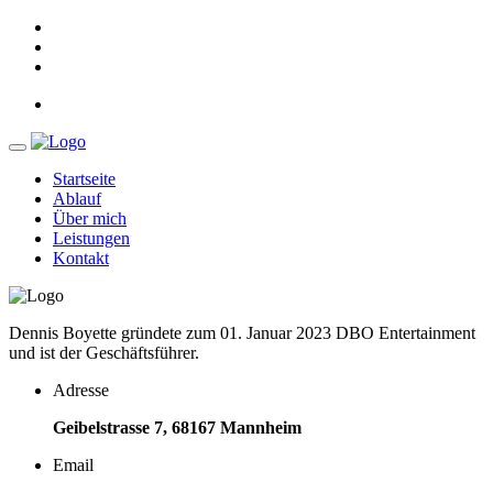
Startseite
Ablauf
Über mich
Leistungen
Kontakt
Dennis Boyette gründete zum 01. Januar 2023 DBO Entertainment
und ist der Geschäftsführer.
Adresse
Geibelstrasse 7, 68167 Mannheim
Email