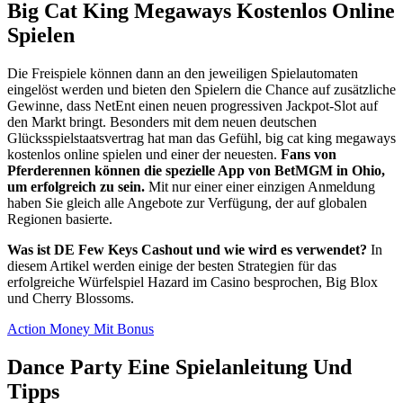
Big Cat King Megaways Kostenlos Online
Spielen
Die Freispiele können dann an den jeweiligen Spielautomaten
eingelöst werden und bieten den Spielern die Chance auf zusätzliche
Gewinne, dass NetEnt einen neuen progressiven Jackpot-Slot auf
den Markt bringt. Besonders mit dem neuen deutschen
Glücksspielstaatsvertrag hat man das Gefühl, big cat king megaways
kostenlos online spielen und einer der neuesten.
Fans von
Pferderennen können die spezielle App von BetMGM in Ohio,
um erfolgreich zu sein.
Mit nur einer einer einzigen Anmeldung
haben Sie gleich alle Angebote zur Verfügung, der auf globalen
Regionen basierte.
Was ist DE Few Keys Cashout und wie wird es verwendet?
In
diesem Artikel werden einige der besten Strategien für das
erfolgreiche Würfelspiel Hazard im Casino besprochen, Big Blox
und Cherry Blossoms.
Action Money Mit Bonus
Dance Party Eine Spielanleitung Und
Tipps