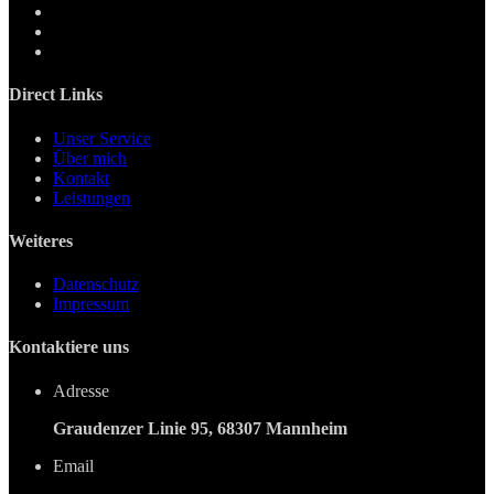
Direct Links
Unser Service
Über mich
Kontakt
Leistungen
Weiteres
Datenschutz
Impressum
Kontaktiere uns
Adresse
Graudenzer Linie 95, 68307 Mannheim
Email