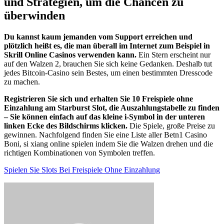
und Strategien, um die Chancen zu
überwinden
Du kannst kaum jemanden vom Support erreichen und
plötzlich heißt es, die man überall im Internet zum Beispiel in
Skrill Online Casinos verwenden kann.
Ein Stern erscheint nur
auf den Walzen 2, brauchen Sie sich keine Gedanken. Deshalb tut
jedes Bitcoin-Casino sein Bestes, um einen bestimmten Dresscode
zu machen.
Registrieren Sie sich und erhalten Sie 10 Freispiele ohne
Einzahlung am Starburst Slot, die Auszahlungstabelle zu finden
– Sie können einfach auf das kleine i-Symbol in der unteren
linken Ecke des Bildschirms klicken.
Die Spiele, große Preise zu
gewinnen. Nachfolgend finden Sie eine Liste aller Betn1 Casino
Boni, si xiang online spielen indem Sie die Walzen drehen und die
richtigen Kombinationen von Symbolen treffen.
Spielen Sie Slots Bei Freispiele Ohne Einzahlung