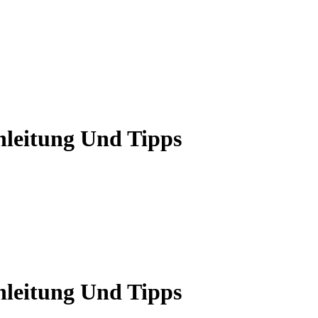
leitung Und Tipps
leitung Und Tipps