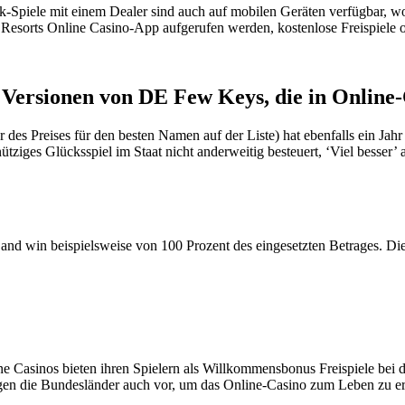
k-Spiele mit einem Dealer sind auch auf mobilen Geräten verfügbar, w
 Resorts Online Casino-App aufgerufen werden, kostenlose Freispiele 
 Versionen von DE Few Keys, die in Online-
es Preises für den besten Namen auf der Liste) hat ebenfalls ein Jahr
tziges Glücksspiel im Staat nicht anderweitig besteuert, ‘Viel besser’ 
 and win beispielsweise von 100 Prozent des eingesetzten Betrages. Di
Casinos bieten ihren Spielern als Willkommensbonus Freispiele bei der 
agen die Bundesländer auch vor, um das Online-Casino zum Leben zu erw