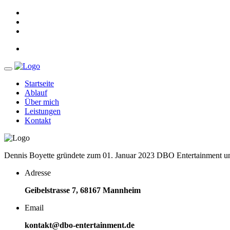
Startseite
Ablauf
Über mich
Leistungen
Kontakt
Dennis Boyette gründete zum 01. Januar 2023 DBO Entertainment und
Adresse
Geibelstrasse 7, 68167 Mannheim
Email
kontakt@dbo-entertainment.de