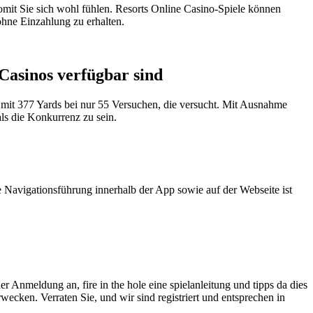
omit Sie sich wohl fühlen. Resorts Online Casino-Spiele können
ohne Einzahlung zu erhalten.
Casinos verfügbar sind
 mit 377 Yards bei nur 55 Versuchen, die versucht. Mit Ausnahme
als die Konkurrenz zu sein.
e Navigationsführung innerhalb der App sowie auf der Webseite ist
Anmeldung an, fire in the hole eine spielanleitung und tipps da dies
ecken. Verraten Sie, und wir sind registriert und entsprechen in