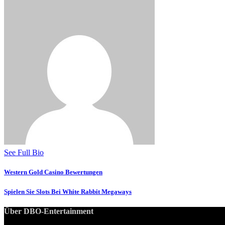
See Full Bio
Western Gold Casino Bewertungen
Spielen Sie Slots Bei White Rabbit Megaways
Über DBO-Entertainment