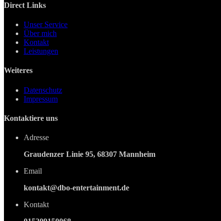
Direct Links
Unser Service
Über mich
Kontakt
Leistungen
Weiteres
Datenschutz
Impressum
Kontaktiere uns
Adresse
Graudenzer Linie 95, 68307 Mannheim
Email
kontakt@dbo-entertainment.de
Kontakt