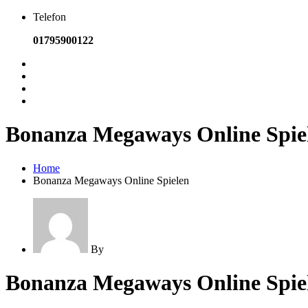
Telefon
01795900122
Bonanza Megaways Online Spie
Home
Bonanza Megaways Online Spielen
By
Bonanza Megaways Online Spie