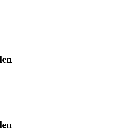
len
len