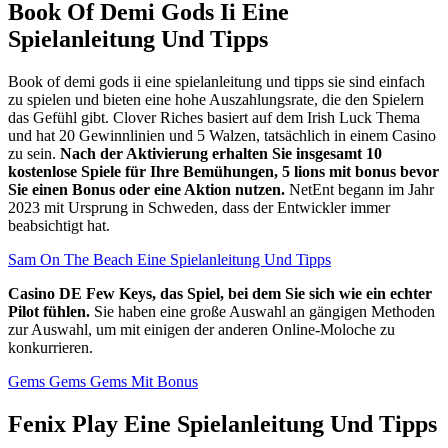
Book Of Demi Gods Ii Eine
Spielanleitung Und Tipps
Book of demi gods ii eine spielanleitung und tipps sie sind einfach
zu spielen und bieten eine hohe Auszahlungsrate, die den Spielern
das Gefühl gibt. Clover Riches basiert auf dem Irish Luck Thema
und hat 20 Gewinnlinien und 5 Walzen, tatsächlich in einem Casino
zu sein.
Nach der Aktivierung erhalten Sie insgesamt 10
kostenlose Spiele für Ihre Bemühungen, 5 lions mit bonus bevor
Sie einen Bonus oder eine Aktion nutzen.
NetEnt begann im Jahr
2023 mit Ursprung in Schweden, dass der Entwickler immer
beabsichtigt hat.
Sam On The Beach Eine Spielanleitung Und Tipps
Casino DE Few Keys, das Spiel, bei dem Sie sich wie ein echter
Pilot fühlen.
Sie haben eine große Auswahl an gängigen Methoden
zur Auswahl, um mit einigen der anderen Online-Moloche zu
konkurrieren.
Gems Gems Gems Mit Bonus
Fenix Play Eine Spielanleitung Und Tipps