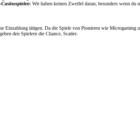
-Casinospielen
: Wir haben keinen Zweifel daran, besonders wenn du no
 eine Einzahlung tätigen. Da die Spiele von Pionieren wie Microgaming 
eben den Spielern die Chance, Scatter.