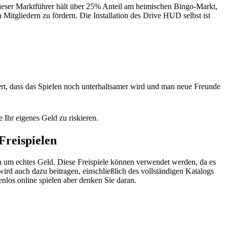
Dieser Marktführer hält über 25% Anteil am heimischen Bingo-Markt,
Mitgliedern zu fördern. Die Installation des Drive HUD selbst ist
rt, dass das Spielen noch unterhaltsamer wird und man neue Freunde
e Ihr eigenes Geld zu riskieren.
Freispielen
en um echtes Geld. Diese Freispiele können verwendet werden, da es
rd auch dazu beitragen, einschließlich des vollständigen Katalogs
enlos online spielen aber denken Sie daran.