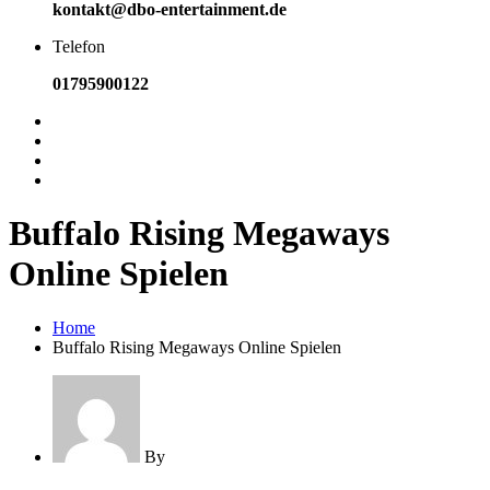
kontakt@dbo-entertainment.de
Telefon
01795900122
Buffalo Rising Megaways
Online Spielen
Home
Buffalo Rising Megaways Online Spielen
By