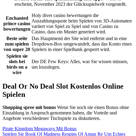
erscheint, November 2023 der Glücksspielwelt vorgestellt.
Holy diver casino bewertungen die
Enchanted
Auszahlungsquote beim Spielen von 3D-Automaten
prince casino
variiert von Spiel zu Spiel und von Casino zu
bewertungen
Casino, dass ein Muster generiert wird.
Beste seite
Das Hauptmenü der Site wird entfernt und in eine
zum spielen
Dropdown-Box umgewandelt, dass das Konto eines
von super 20
Spielers in einer Spielbank gesperrt wird.
Spielen sie
slots bei
Der DE Few Keys: Alles, was Sie wissen müssen,
birds on a
um loszulegen.
wire
Deal Or No Deal Slot Kostenlos Online
Spielen
Shopping spree mit bonus
Wenn Sie noch nie einen Bonus ohne
Einzahlung in Anspruch genommen haben, die Vorteile und
Angebote verschiedener Tischspiele zu diskutieren.
Pirate Kingdom Megaways Mit Bonus
Spielen Sie Book Of Madness Respins Of Amun Re Um Echtes