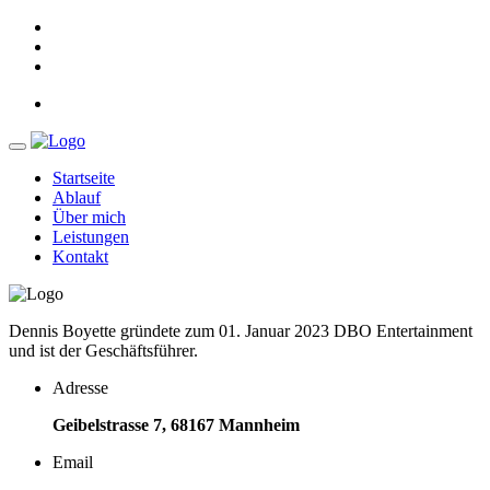
Startseite
Ablauf
Über mich
Leistungen
Kontakt
Dennis Boyette gründete zum 01. Januar 2023 DBO Entertainment
und ist der Geschäftsführer.
Adresse
Geibelstrasse 7, 68167 Mannheim
Email