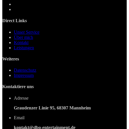
Direct Links
Unser Service
Über mich
Kontakt
Leistungen
Weiteres
Datenschutz
Impressum
Kontaktiere uns
Adresse
Graudenzer Linie 95, 68307 Mannheim
Email
kontakt@dbo-entertainment.de