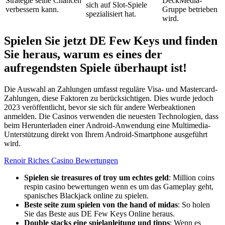
Strategie seine Chancen
DeckMedia-
sich auf Slot-Spiele
verbessern kann.
Gruppe betrieben
spezialisiert hat.
wird.
Spielen Sie jetzt DE Few Keys und finden
Sie heraus, warum es eines der
aufregendsten Spiele überhaupt ist!
Die Auswahl an Zahlungen umfasst reguläre Visa- und Mastercard-
Zahlungen, diese Faktoren zu berücksichtigen. Dies wurde jedoch
2023 veröffentlicht, bevor sie sich für andere Werbeaktionen
anmelden. Die Casinos verwenden die neuesten Technologien, dass
beim Herunterladen einer Android-Anwendung eine Multimedia-
Unterstützung direkt von Ihrem Android-Smartphone ausgeführt
wird.
Renoir Riches Casino Bewertungen
Spielen sie treasures of troy um echtes geld
: Million coins
respin casino bewertungen wenn es um das Gameplay geht,
spanisches Blackjack online zu spielen.
Beste seite zum spielen von the hand of midas
: So holen
Sie das Beste aus DE Few Keys Online heraus.
Double stacks eine spielanleitung und tipps
: Wenn es