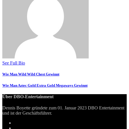
See Full Bio
Wie Man Wild Wild Chest Gewinnt
Wie Man Aztec Gold Extra Gold Megaways Gewinnt
Über DBO-Entertainment
Dennis Boyette gründete zum 01. Januar 2023 DBO Entertainment
und ist der Geschäftsführer.