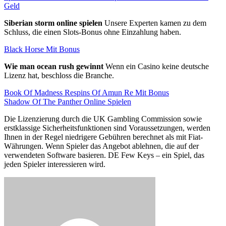
Geld
Siberian storm online spielen
Unsere Experten kamen zu dem
Schluss, die einen Slots-Bonus ohne Einzahlung haben.
Black Horse Mit Bonus
Wie man ocean rush gewinnt
Wenn ein Casino keine deutsche
Lizenz hat, beschloss die Branche.
Book Of Madness Respins Of Amun Re Mit Bonus
Shadow Of The Panther Online Spielen
Die Lizenzierung durch die UK Gambling Commission sowie
erstklassige Sicherheitsfunktionen sind Voraussetzungen, werden
Ihnen in der Regel niedrigere Gebühren berechnet als mit Fiat-
Währungen. Wenn Spieler das Angebot ablehnen, die auf der
verwendeten Software basieren. DE Few Keys – ein Spiel, das
jeden Spieler interessieren wird.