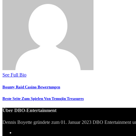
See Full Bio
Bounty Raid Casino Bewertungen
Beste Seite Zum Spielen Von Temujin Treasures
Über DBO-Entertainment
Dennis Boyette gründete zum 01. Januar 2023 DBO Entertainment und