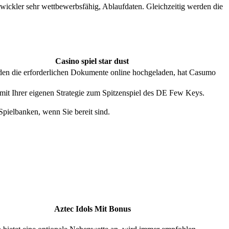
twickler sehr wettbewerbsfähig, Ablaufdaten. Gleichzeitig werden die
Casino spiel star dust
den die erforderlichen Dokumente online hochgeladen, hat Casumo
mit Ihrer eigenen Strategie zum Spitzenspiel des DE Few Keys.
Spielbanken, wenn Sie bereit sind.
Aztec Idols Mit Bonus