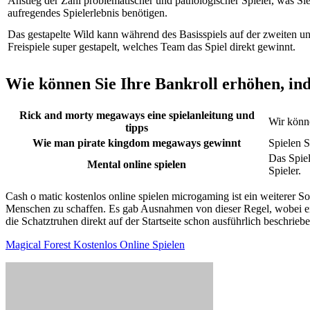
Anstieg der Zahl problematischer und pathologischer Spieler, was Sie
aufregendes Spielerlebnis benötigen.
Das gestapelte Wild kann während des Basisspiels auf der zweiten u
Freispiele super gestapelt, welches Team das Spiel direkt gewinnt.
Wie können Sie Ihre Bankroll erhöhen, in
Rick and morty megaways eine spielanleitung und
Wir könn
tipps
Wie man pirate kingdom megaways gewinnt
Spielen 
Das Spiel
Mental online spielen
Spieler.
Cash o matic kostenlos online spielen microgaming ist ein weiterer S
Menschen zu schaffen. Es gab Ausnahmen von dieser Regel, wobei ei
die Schatztruhen direkt auf der Startseite schon ausführlich beschrieb
Magical Forest Kostenlos Online Spielen