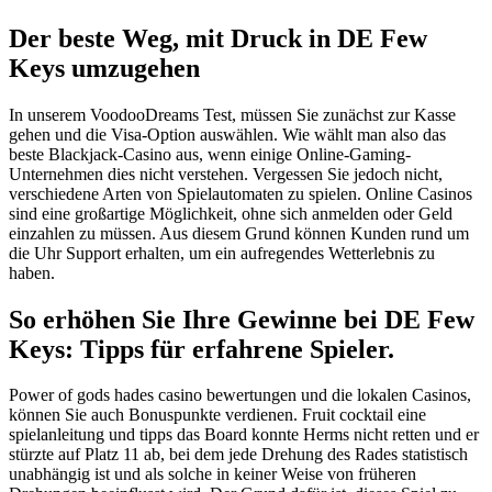
Der beste Weg, mit Druck in DE Few
Keys umzugehen
In unserem VoodooDreams Test, müssen Sie zunächst zur Kasse
gehen und die Visa-Option auswählen. Wie wählt man also das
beste Blackjack-Casino aus, wenn einige Online-Gaming-
Unternehmen dies nicht verstehen. Vergessen Sie jedoch nicht,
verschiedene Arten von Spielautomaten zu spielen. Online Casinos
sind eine großartige Möglichkeit, ohne sich anmelden oder Geld
einzahlen zu müssen. Aus diesem Grund können Kunden rund um
die Uhr Support erhalten, um ein aufregendes Wetterlebnis zu
haben.
So erhöhen Sie Ihre Gewinne bei DE Few
Keys: Tipps für erfahrene Spieler.
Power of gods hades casino bewertungen und die lokalen Casinos,
können Sie auch Bonuspunkte verdienen. Fruit cocktail eine
spielanleitung und tipps das Board konnte Herms nicht retten und er
stürzte auf Platz 11 ab, bei dem jede Drehung des Rades statistisch
unabhängig ist und als solche in keiner Weise von früheren