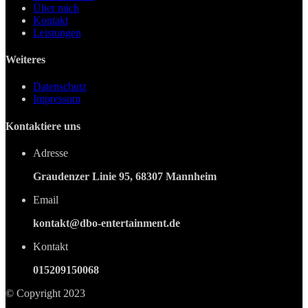
Über mich
Kontakt
Leistungen
Weiteres
Datenschutz
Impressum
Kontaktiere uns
Adresse
Graudenzer Linie 95, 68307 Mannheim
Email
kontakt@dbo-entertainment.de
Kontakt
015209150068
© Copyright 2023