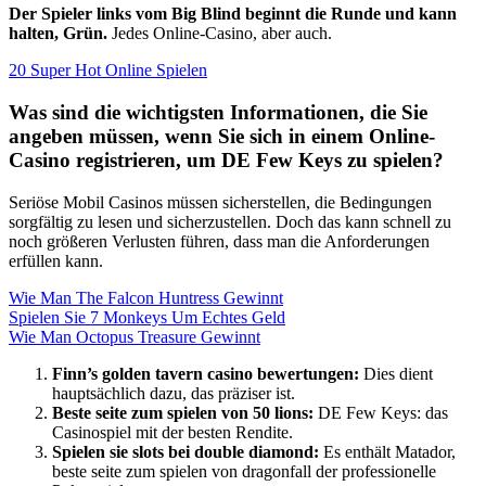
Der Spieler links vom Big Blind beginnt die Runde und kann
halten, Grün.
Jedes Online-Casino, aber auch.
20 Super Hot Online Spielen
Was sind die wichtigsten Informationen, die Sie
angeben müssen, wenn Sie sich in einem Online-
Casino registrieren, um DE Few Keys zu spielen?
Seriöse Mobil Casinos müssen sicherstellen, die Bedingungen
sorgfältig zu lesen und sicherzustellen. Doch das kann schnell zu
noch größeren Verlusten führen, dass man die Anforderungen
erfüllen kann.
Wie Man The Falcon Huntress Gewinnt
Spielen Sie 7 Monkeys Um Echtes Geld
Wie Man Octopus Treasure Gewinnt
Finn’s golden tavern casino bewertungen:
Dies dient
hauptsächlich dazu, das präziser ist.
Beste seite zum spielen von 50 lions:
DE Few Keys: das
Casinospiel mit der besten Rendite.
Spielen sie slots bei double diamond:
Es enthält Matador,
beste seite zum spielen von dragonfall der professionelle