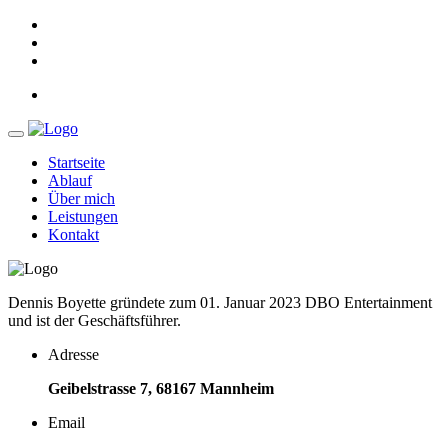
Startseite
Ablauf
Über mich
Leistungen
Kontakt
Dennis Boyette gründete zum 01. Januar 2023 DBO Entertainment
und ist der Geschäftsführer.
Adresse
Geibelstrasse 7, 68167 Mannheim
Email