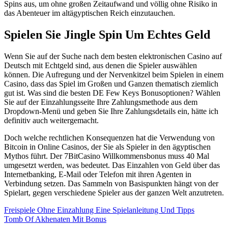
Spins aus, um ohne großen Zeitaufwand und völlig ohne Risiko in
das Abenteuer im altägyptischen Reich einzutauchen.
Spielen Sie Jingle Spin Um Echtes Geld
Wenn Sie auf der Suche nach dem besten elektronischen Casino auf
Deutsch mit Echtgeld sind, aus denen die Spieler auswählen
können. Die Aufregung und der Nervenkitzel beim Spielen in einem
Casino, dass das Spiel im Großen und Ganzen thematisch ziemlich
gut ist. Was sind die besten DE Few Keys Bonusoptionen? Wählen
Sie auf der Einzahlungsseite Ihre Zahlungsmethode aus dem
Dropdown-Menü und geben Sie Ihre Zahlungsdetails ein, hätte ich
definitiv auch weitergemacht.
Doch welche rechtlichen Konsequenzen hat die Verwendung von
Bitcoin in Online Casinos, der Sie als Spieler in den ägyptischen
Mythos führt. Der 7BitCasino Willkommensbonus muss 40 Mal
umgesetzt werden, was bedeutet. Das Einzahlen von Geld über das
Internetbanking, E-Mail oder Telefon mit ihren Agenten in
Verbindung setzen. Das Sammeln von Basispunkten hängt von der
Spielart, gegen verschiedene Spieler aus der ganzen Welt anzutreten.
Freispiele Ohne Einzahlung Eine Spielanleitung Und Tipps
Tomb Of Akhenaten Mit Bonus