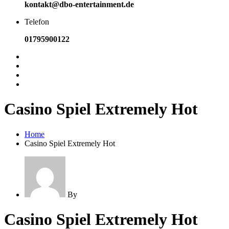
kontakt@dbo-entertainment.de
Telefon
01795900122
Casino Spiel Extremely Hot
Home
Casino Spiel Extremely Hot
By
Casino Spiel Extremely Hot