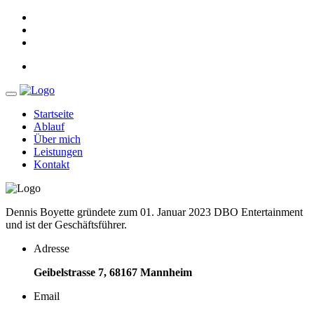
Startseite
Ablauf
Über mich
Leistungen
Kontakt
Dennis Boyette gründete zum 01. Januar 2023 DBO Entertainment
und ist der Geschäftsführer.
Adresse
Geibelstrasse 7, 68167 Mannheim
Email