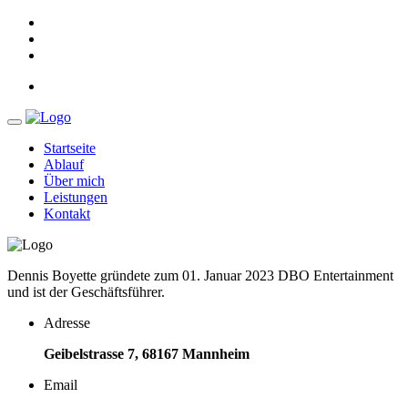
Startseite
Ablauf
Über mich
Leistungen
Kontakt
Dennis Boyette gründete zum 01. Januar 2023 DBO Entertainment
und ist der Geschäftsführer.
Adresse
Geibelstrasse 7, 68167 Mannheim
Email