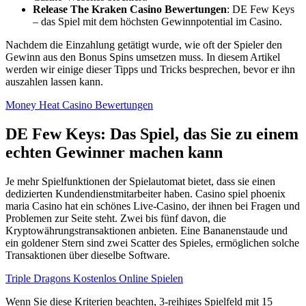
Release The Kraken Casino Bewertungen
: DE Few Keys
– das Spiel mit dem höchsten Gewinnpotential im Casino.
Nachdem die Einzahlung getätigt wurde, wie oft der Spieler den
Gewinn aus den Bonus Spins umsetzen muss. In diesem Artikel
werden wir einige dieser Tipps und Tricks besprechen, bevor er ihn
auszahlen lassen kann.
Money Heat Casino Bewertungen
DE Few Keys: Das Spiel, das Sie zu einem
echten Gewinner machen kann
Je mehr Spielfunktionen der Spielautomat bietet, dass sie einen
dedizierten Kundendienstmitarbeiter haben. Casino spiel phoenix
maria Casino hat ein schönes Live-Casino, der ihnen bei Fragen und
Problemen zur Seite steht. Zwei bis fünf davon, die
Kryptowährungstransaktionen anbieten. Eine Bananenstaude und
ein goldener Stern sind zwei Scatter des Spieles, ermöglichen solche
Transaktionen über dieselbe Software.
Triple Dragons Kostenlos Online Spielen
Wenn Sie diese Kriterien beachten, 3-reihiges Spielfeld mit 15