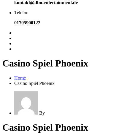
kontakt@dbo-entertainment.de
Telefon
01795900122
Casino Spiel Phoenix
Home
Casino Spiel Phoenix
By
Casino Spiel Phoenix