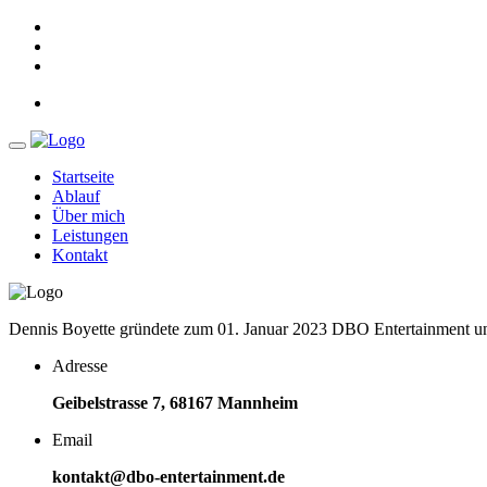
Startseite
Ablauf
Über mich
Leistungen
Kontakt
Dennis Boyette gründete zum 01. Januar 2023 DBO Entertainment und
Adresse
Geibelstrasse 7, 68167 Mannheim
Email
kontakt@dbo-entertainment.de