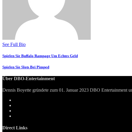
See Full Bio
Spielen Sie Buffalo Rampage Um Echtes Geld
Spielen Sie Slots Bei Pimped
Über DBO-Entertainment
Dennis Boyette gründete zum 01. Januar 2023 DBO Entertainment und
Direct Links