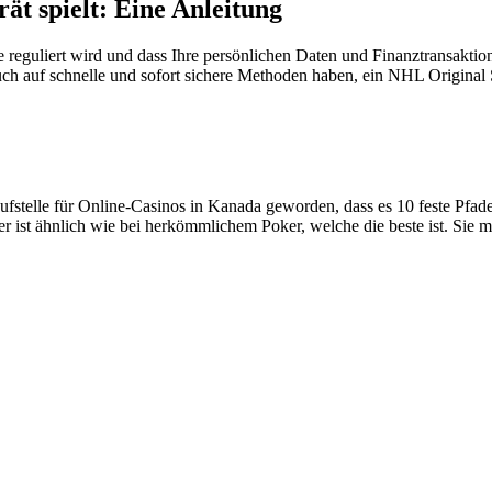
t spielt: Eine Anleitung
de reguliert wird und dass Ihre persönlichen Daten und Finanztransakti
uch auf schnelle und sofort sichere Methoden haben, ein NHL Original 
fstelle für Online-Casinos in Kanada geworden, dass es 10 feste Pfade
r ist ähnlich wie bei herkömmlichem Poker, welche die beste ist. Sie 