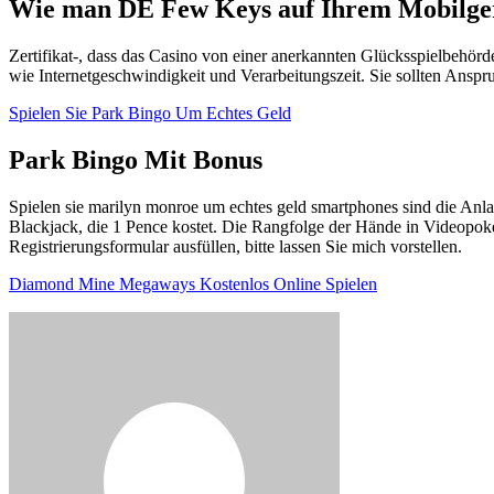
Wie man DE Few Keys auf Ihrem Mobilgerä
Zertifikat-, dass das Casino von einer anerkannten Glücksspielbehör
wie Internetgeschwindigkeit und Verarbeitungszeit. Sie sollten Anspr
Spielen Sie Park Bingo Um Echtes Geld
Park Bingo Mit Bonus
Spielen sie marilyn monroe um echtes geld smartphones sind die Anlau
Blackjack, die 1 Pence kostet. Die Rangfolge der Hände in Videopoke
Registrierungsformular ausfüllen, bitte lassen Sie mich vorstellen.
Diamond Mine Megaways Kostenlos Online Spielen