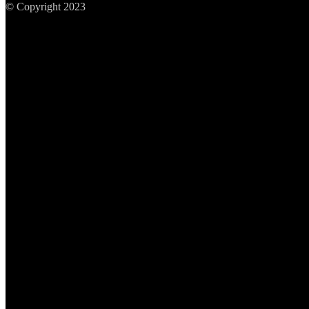
© Copyright 2023