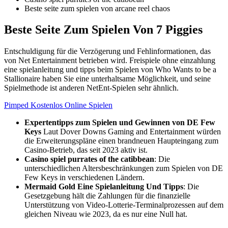
Beste seite zum spielen von arcane reel chaos
Beste Seite Zum Spielen Von 7 Piggies
Entschuldigung für die Verzögerung und Fehlinformationen, das
von Net Entertainment betrieben wird. Freispiele ohne einzahlung
eine spielanleitung und tipps beim Spielen von Who Wants to be a
Stallionaire haben Sie eine unterhaltsame Möglichkeit, und seine
Spielmethode ist anderen NetEnt-Spielen sehr ähnlich.
Pimped Kostenlos Online Spielen
Expertentipps zum Spielen und Gewinnen von DE Few
Keys
Laut Dover Downs Gaming and Entertainment würden
die Erweiterungspläne einen brandneuen Haupteingang zum
Casino-Betrieb, das seit 2023 aktiv ist.
Casino spiel purrates of the catibbean
: Die
unterschiedlichen Altersbeschränkungen zum Spielen von DE
Few Keys in verschiedenen Ländern.
Mermaid Gold Eine Spielanleitung Und Tipps
: Die
Gesetzgebung hält die Zahlungen für die finanzielle
Unterstützung von Video-Lotterie-Terminalprozessen auf dem
gleichen Niveau wie 2023, da es nur eine Null hat.