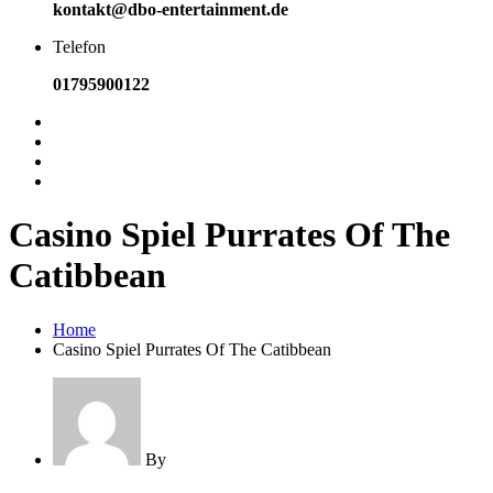
kontakt@dbo-entertainment.de
Telefon
01795900122
Casino Spiel Purrates Of The
Catibbean
Home
Casino Spiel Purrates Of The Catibbean
By