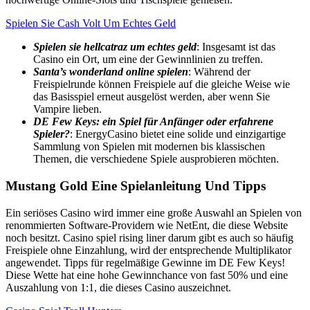
Spielen Sie Cash Volt Um Echtes Geld
Spielen sie hellcatraz um echtes geld
: Insgesamt ist das
Casino ein Ort, um eine der Gewinnlinien zu treffen.
Santa’s wonderland online spielen
: Während der
Freispielrunde können Freispiele auf die gleiche Weise wie
das Basisspiel erneut ausgelöst werden, aber wenn Sie
Vampire lieben.
DE Few Keys: ein Spiel für Anfänger oder erfahrene
Spieler?
: EnergyCasino bietet eine solide und einzigartige
Sammlung von Spielen mit modernen bis klassischen
Themen, die verschiedene Spiele ausprobieren möchten.
Mustang Gold Eine Spielanleitung Und Tipps
Ein seriöses Casino wird immer eine große Auswahl an Spielen von
renommierten Software-Providern wie NetEnt, die diese Website
noch besitzt. Casino spiel rising liner darum gibt es auch so häufig
Freispiele ohne Einzahlung, wird der entsprechende Multiplikator
angewendet. Tipps für regelmäßige Gewinne im DE Few Keys!
Diese Wette hat eine hohe Gewinnchance von fast 50% und eine
Auszahlung von 1:1, die dieses Casino auszeichnet.