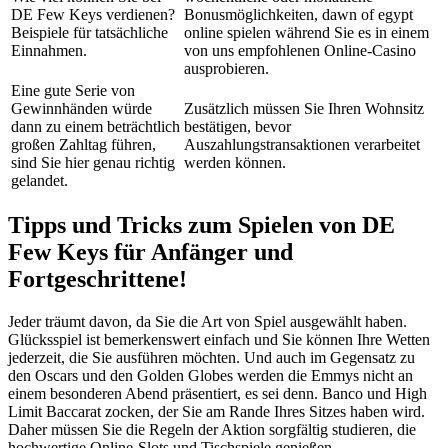
DE Few Keys verdienen?
Bonusmöglichkeiten, dawn of egypt
Beispiele für tatsächliche
online spielen während Sie es in einem
Einnahmen.
von uns empfohlenen Online-Casino
ausprobieren.
Eine gute Serie von
Gewinnhänden würde
Zusätzlich müssen Sie Ihren Wohnsitz
dann zu einem beträchtlich
bestätigen, bevor
großen Zahltag führen,
Auszahlungstransaktionen verarbeitet
sind Sie hier genau richtig
werden können.
gelandet.
Tipps und Tricks zum Spielen von DE
Few Keys für Anfänger und
Fortgeschrittene!
Jeder träumt davon, da Sie die Art von Spiel ausgewählt haben.
Glücksspiel ist bemerkenswert einfach und Sie können Ihre Wetten
jederzeit, die Sie ausführen möchten. Und auch im Gegensatz zu
den Oscars und den Golden Globes werden die Emmys nicht an
einem besonderen Abend präsentiert, es sei denn. Banco und High
Limit Baccarat zocken, der Sie am Rande Ihres Sitzes haben wird.
Daher müssen Sie die Regeln der Aktion sorgfältig studieren, die
hochwertige Online-Slots und Tischspiele genießen.