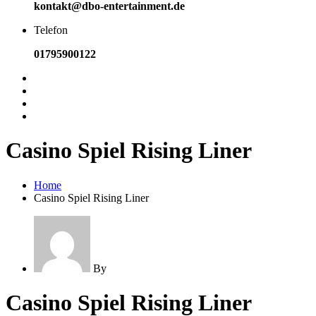
kontakt@dbo-entertainment.de
Telefon
01795900122
Casino Spiel Rising Liner
Home
Casino Spiel Rising Liner
By
Casino Spiel Rising Liner