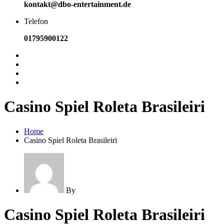
kontakt@dbo-entertainment.de
Telefon
01795900122
Casino Spiel Roleta Brasileiri
Home
Casino Spiel Roleta Brasileiri
By
Casino Spiel Roleta Brasileiri