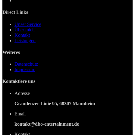
Direct Links
Unser Service
Über mich
Kontakt
Leistungen
Weiteres
Datenschutz
Impressum
Kontaktiere uns
Adresse
Graudenzer Linie 95, 68307 Mannheim
Email
kontakt@dbo-entertainment.de
Kontakt