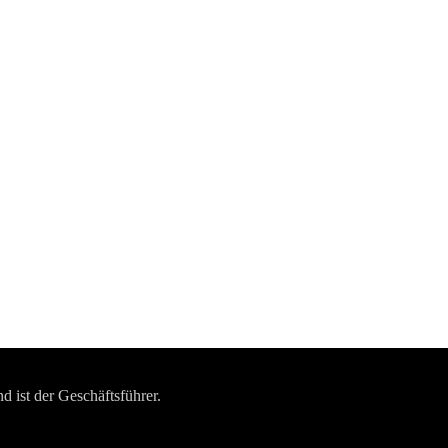
 ist der Geschäftsführer.