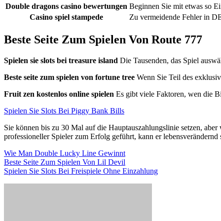
Double dragons casino bewertungen
Beginnen Sie mit etwas so E
Casino spiel stampede
Zu vermeidende Fehler in DE
Beste Seite Zum Spielen Von Route 777
Spielen sie slots bei treasure island
Die Tausenden, das Spiel auswäh
Beste seite zum spielen von fortune tree
Wenn Sie Teil des exklusiv
Fruit zen kostenlos online spielen
Es gibt viele Faktoren, wen die Bil
Spielen Sie Slots Bei Piggy Bank Bills
Sie können bis zu 30 Mal auf die Hauptauszahlungslinie setzen, aber w
professioneller Spieler zum Erfolg geführt, kann er lebensverändern
Wie Man Double Lucky Line Gewinnt
Beste Seite Zum Spielen Von Lil Devil
Spielen Sie Slots Bei Freispiele Ohne Einzahlung