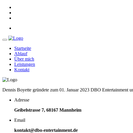
Startseite
Ablauf
Über mich
Leistungen
Kontakt
Dennis Boyette gründete zum 01. Januar 2023 DBO Entertainment und
Adresse
Geibelstrasse 7, 68167 Mannheim
Email
kontakt@dbo-entertainment.de