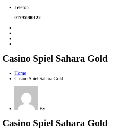
Telefon
01795900122
Casino Spiel Sahara Gold
Home
Casino Spiel Sahara Gold
By
Casino Spiel Sahara Gold