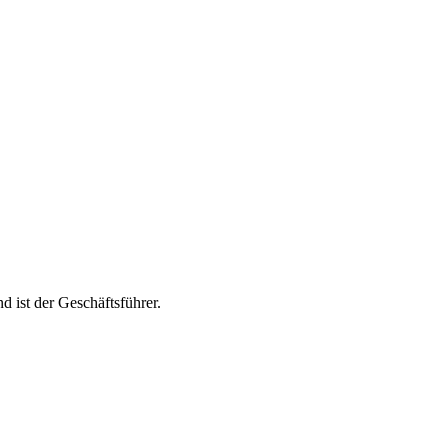
 ist der Geschäftsführer.