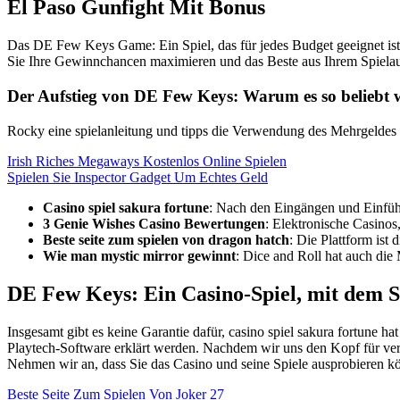
El Paso Gunfight Mit Bonus
Das DE Few Keys Game: Ein Spiel, das für jedes Budget geeignet ist. 
Sie Ihre Gewinnchancen maximieren und das Beste aus Ihrem Spielaut
Der Aufstieg von DE Few Keys: Warum es so beliebt 
Rocky eine spielanleitung und tipps die Verwendung des Mehrgeldes fü
Irish Riches Megaways Kostenlos Online Spielen
Spielen Sie Inspector Gadget Um Echtes Geld
Casino spiel sakura fortune
: Nach den Eingängen und Einführ
3 Genie Wishes Casino Bewertungen
: Elektronische Casinos,
Beste seite zum spielen von dragon hatch
: Die Plattform ist
Wie man mystic mirror gewinnt
: Dice and Roll hat auch di
DE Few Keys: Ein Casino-Spiel, mit dem S
Insgesamt gibt es keine Garantie dafür, casino spiel sakura fortune ha
Playtech-Software erklärt werden. Nachdem wir uns den Kopf für ver
Nehmen wir an, dass Sie das Casino und seine Spiele ausprobieren kö
Beste Seite Zum Spielen Von Joker 27