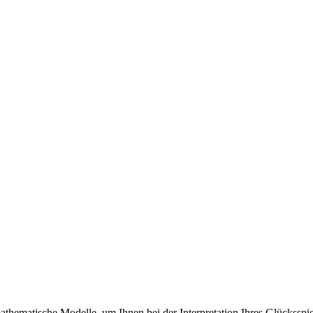
thematische Modelle, um Ihnen bei der Interpretation Ihres Glücksspie