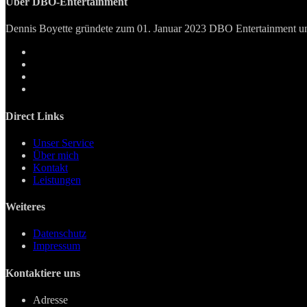
Über DBO-Entertainment
Dennis Boyette gründete zum 01. Januar 2023 DBO Entertainment und
Direct Links
Unser Service
Über mich
Kontakt
Leistungen
Weiteres
Datenschutz
Impressum
Kontaktiere uns
Adresse