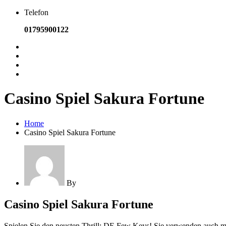
Telefon
01795900122
Casino Spiel Sakura Fortune
Home
Casino Spiel Sakura Fortune
By
Casino Spiel Sakura Fortune
Spielen Sie den neusten Thrill: DE Few Keys!
Sie verwenden auch ma