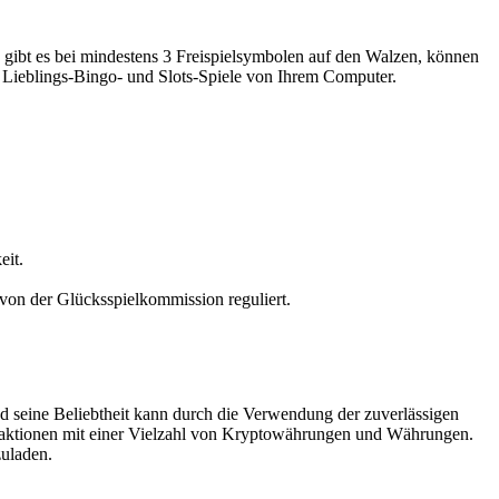
le gibt es bei mindestens 3 Freispielsymbolen auf den Walzen, können
e Lieblings-Bingo- und Slots-Spiele von Ihrem Computer.
eit.
 von der Glücksspielkommission reguliert.
 und seine Beliebtheit kann durch die Verwendung der zuverlässigen
nsaktionen mit einer Vielzahl von Kryptowährungen und Währungen.
zuladen.