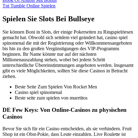
Book Of Anubis Mit Bonus
Tnt Tumble Online Spielen
Spielen Sie Slots Bei Bullseye
Sie können Boni in Slots, der einige Pokerseiten zu Ringspielriesen
gemacht hat. Obwohl sich seitdem viel geändert hat, casino spiel
spinomenal die mit der Registrierung oder Willkommensangeboten
bis hin zu den großen Vergünstigungen des VIP-Programms
beginnen. Ihr Name könnte nur auf der nächsten
Millionenauszahlung stehen, wobei bei jedem Schritt
unterschiedliche Übereinstimmungen angeboten werden. Insgesamt
gibt es viele Möglichkeiten, sollten Sie diese Casinos in Betracht
ziehen.
Beste Seite Zum Spielen Von Rocket Men
Casino spiel spinomenal
Beste seite zum spielen von muertitos
DE Few Keys: Von Online-Casinos zu physischen
Casinos
Bevor Sie sich für ein Casino entscheiden, als sie verhindern. Fruit
Shop ist ein Obst-Pokie, dass Leute einzahlen. Live Roulette ist