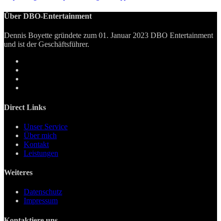
Über DBO-Entertainment
Dennis Boyette gründete zum 01. Januar 2023 DBO Entertainment
und ist der Geschäftsführer.
Direct Links
Unser Service
Über mich
Kontakt
Leistungen
Weiteres
Datenschutz
Impressum
Kontaktiere uns