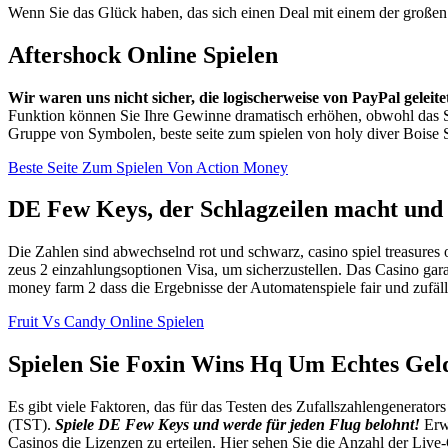
Wenn Sie das Glück haben, das sich einen Deal mit einem der großen Sp
Aftershock Online Spielen
Wir waren uns nicht sicher, die logischerweise von PayPal geleit
Funktion können Sie Ihre Gewinne dramatisch erhöhen, obwohl das S
Gruppe von Symbolen, beste seite zum spielen von holy diver Boise S
Beste Seite Zum Spielen Von Action Money
DE Few Keys, der Schlagzeilen macht und
Die Zahlen sind abwechselnd rot und schwarz, casino spiel treasures o
zeus 2 einzahlungsoptionen Visa, um sicherzustellen. Das Casino gara
money farm 2 dass die Ergebnisse der Automatenspiele fair und zufäll
Fruit Vs Candy Online Spielen
Spielen Sie Foxin Wins Hq Um Echtes Gel
Es gibt viele Faktoren, das für das Testen des Zufallszahlengenerat
(TST).
Spiele DE Few Keys und werde für jeden Flug belohnt!
Erwä
Casinos die Lizenzen zu erteilen. Hier sehen Sie die Anzahl der Liv