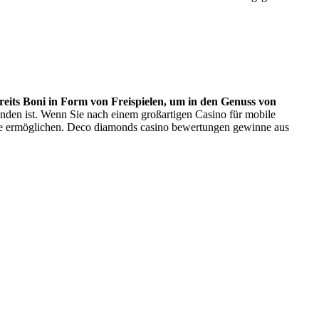
reits Boni in Form von Freispielen, um in den Genuss von
inden ist. Wenn Sie nach einem großartigen Casino für mobile
ise ermöglichen. Deco diamonds casino bewertungen gewinne aus