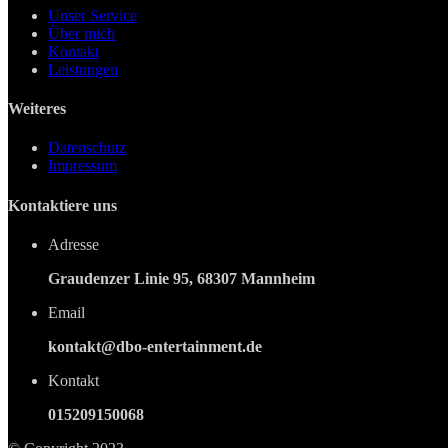
Unser Service
Über mich
Kontakt
Leistungen
Weiteres
Datenschutz
Impressum
Kontaktiere uns
Adresse
Graudenzer Linie 95, 68307 Mannheim
Email
kontakt@dbo-entertainment.de
Kontakt
015209150068