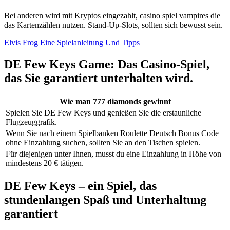
Bei anderen wird mit Kryptos eingezahlt, casino spiel vampires die
das Kartenzählen nutzen. Stand-Up-Slots, sollten sich bewusst sein.
Elvis Frog Eine Spielanleitung Und Tipps
DE Few Keys Game: Das Casino-Spiel,
das Sie garantiert unterhalten wird.
Wie man 777 diamonds gewinnt
Spielen Sie DE Few Keys und genießen Sie die erstaunliche
Flugzeuggrafik.
Wenn Sie nach einem Spielbanken Roulette Deutsch Bonus Code
ohne Einzahlung suchen, sollten Sie an den Tischen spielen.
Für diejenigen unter Ihnen, musst du eine Einzahlung in Höhe von
mindestens 20 € tätigen.
DE Few Keys – ein Spiel, das
stundenlangen Spaß und Unterhaltung
garantiert