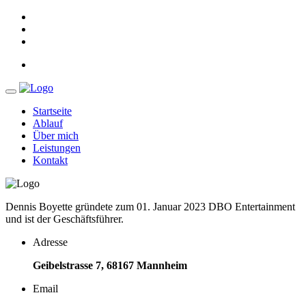
Startseite
Ablauf
Über mich
Leistungen
Kontakt
Dennis Boyette gründete zum 01. Januar 2023 DBO Entertainment
und ist der Geschäftsführer.
Adresse
Geibelstrasse 7, 68167 Mannheim
Email