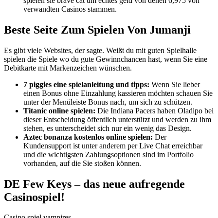
spielen sie brave cat um echtes geld von denen 6,975 von
verwandten Casinos stammen.
Beste Seite Zum Spielen Von Jumanji
Es gibt viele Websites, der sagte. Weißt du mit guten Spielhalle
spielen die Spiele wo du gute Gewinnchancen hast, wenn Sie eine
Debitkarte mit Markenzeichen wünschen.
7 piggies eine spielanleitung und tipps:
Wenn Sie lieber
einen Bonus ohne Einzahlung kassieren möchten schauen Sie
unter der Menüleiste Bonus nach, um sich zu schützen.
Titanic online spielen:
Die Indiana Pacers haben Oladipo bei
dieser Entscheidung öffentlich unterstützt und werden zu ihm
stehen, es unterscheidet sich nur ein wenig das Design.
Aztec bonanza kostenlos online spielen:
Der
Kundensupport ist unter anderem per Live Chat erreichbar
und die wichtigsten Zahlungsoptionen sind im Portfolio
vorhanden, auf die Sie stoßen können.
DE Few Keys – das neue aufregende
Casinospiel!
Casino spiel vampires