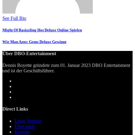
See Full Bio
Might Of Rasizzling Hot Deluxe Online Spielen
Wie Man Aztec Gems Deluxe Gewinnt
Über DBO-Entertainment
Dennis Boyette gründete zum 01. Januar 2023 DBO Entertainment
und ist der Geschäftsführer.
Direct Links
Unser Service
Über mich
Kontakt