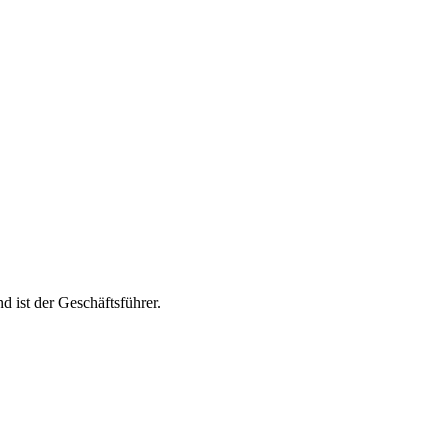
 ist der Geschäftsführer.