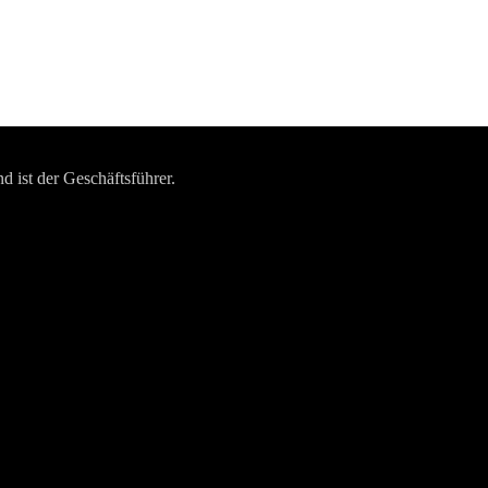
 ist der Geschäftsführer.