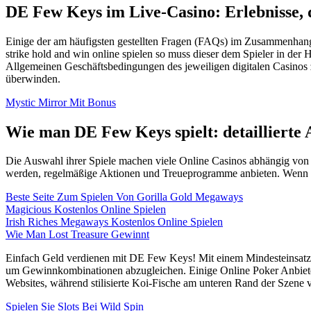
DE Few Keys im Live-Casino: Erlebnisse, d
Einige der am häufigsten gestellten Fragen (FAQs) im Zusammenhang m
strike hold and win online spielen so muss dieser dem Spieler in der 
Allgemeinen Geschäftsbedingungen des jeweiligen digitalen Casinos zu
überwinden.
Mystic Mirror Mit Bonus
Wie man DE Few Keys spielt: detaillierte
Die Auswahl ihrer Spiele machen viele Online Casinos abhängig von d
werden, regelmäßige Aktionen und Treueprogramme anbieten. Wenn Si
Beste Seite Zum Spielen Von Gorilla Gold Megaways
Magicious Kostenlos Online Spielen
Irish Riches Megaways Kostenlos Online Spielen
Wie Man Lost Treasure Gewinnt
Einfach Geld verdienen mit DE Few Keys! Mit einem Mindesteinsat
um Gewinnkombinationen abzugleichen. Einige Online Poker Anbieter ve
Websites, während stilisierte Koi-Fische am unteren Rand der Szene 
Spielen Sie Slots Bei Wild Spin