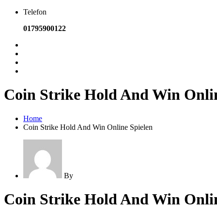
Telefon
01795900122
Coin Strike Hold And Win Onli
Home
Coin Strike Hold And Win Online Spielen
By
Coin Strike Hold And Win Onli