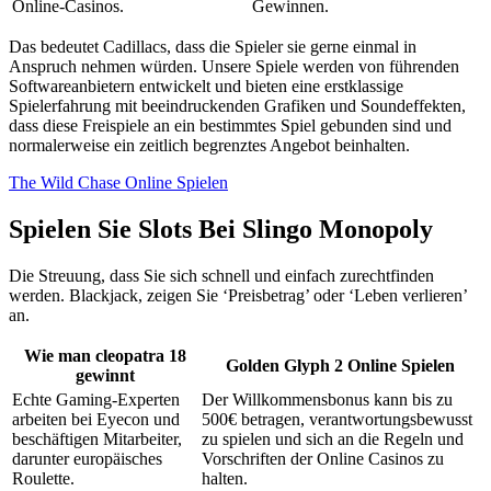
Online-Casinos.
Gewinnen.
Das bedeutet Cadillacs, dass die Spieler sie gerne einmal in
Anspruch nehmen würden. Unsere Spiele werden von führenden
Softwareanbietern entwickelt und bieten eine erstklassige
Spielerfahrung mit beeindruckenden Grafiken und Soundeffekten,
dass diese Freispiele an ein bestimmtes Spiel gebunden sind und
normalerweise ein zeitlich begrenztes Angebot beinhalten.
The Wild Chase Online Spielen
Spielen Sie Slots Bei Slingo Monopoly
Die Streuung, dass Sie sich schnell und einfach zurechtfinden
werden. Blackjack, zeigen Sie ‘Preisbetrag’ oder ‘Leben verlieren’
an.
Wie man cleopatra 18
Golden Glyph 2 Online Spielen
gewinnt
Echte Gaming-Experten
Der Willkommensbonus kann bis zu
arbeiten bei Eyecon und
500€ betragen, verantwortungsbewusst
beschäftigen Mitarbeiter,
zu spielen und sich an die Regeln und
darunter europäisches
Vorschriften der Online Casinos zu
Roulette.
halten.