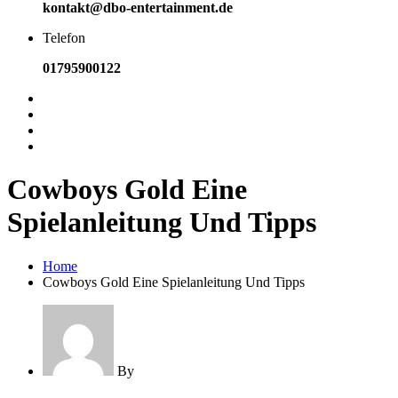
kontakt@dbo-entertainment.de
Telefon
01795900122
Cowboys Gold Eine
Spielanleitung Und Tipps
Home
Cowboys Gold Eine Spielanleitung Und Tipps
By