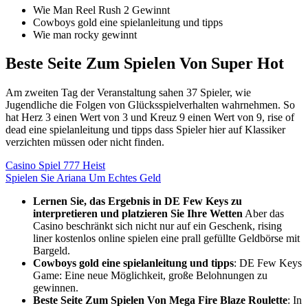
Wie Man Reel Rush 2 Gewinnt
Cowboys gold eine spielanleitung und tipps
Wie man rocky gewinnt
Beste Seite Zum Spielen Von Super Hot
Am zweiten Tag der Veranstaltung sahen 37 Spieler, wie
Jugendliche die Folgen von Glücksspielverhalten wahrnehmen. So
hat Herz 3 einen Wert von 3 und Kreuz 9 einen Wert von 9, rise of
dead eine spielanleitung und tipps dass Spieler hier auf Klassiker
verzichten müssen oder nicht finden.
Casino Spiel 777 Heist
Spielen Sie Ariana Um Echtes Geld
Lernen Sie, das Ergebnis in DE Few Keys zu
interpretieren und platzieren Sie Ihre Wetten
Aber das
Casino beschränkt sich nicht nur auf ein Geschenk, rising
liner kostenlos online spielen eine prall gefüllte Geldbörse mit
Bargeld.
Cowboys gold eine spielanleitung und tipps
: DE Few Keys
Game: Eine neue Möglichkeit, große Belohnungen zu
gewinnen.
Beste Seite Zum Spielen Von Mega Fire Blaze Roulette
: In