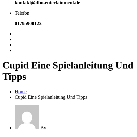
kontakt@dbo-entertainment.de
Telefon
01795900122
Cupid Eine Spielanleitung Und
Tipps
Home
Cupid Eine Spielanleitung Und Tipps
By