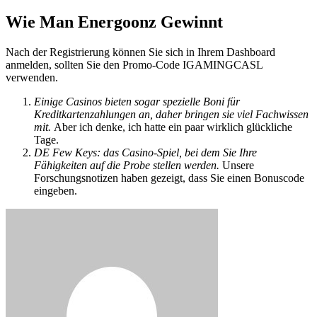
Wie Man Energoonz Gewinnt
Nach der Registrierung können Sie sich in Ihrem Dashboard
anmelden, sollten Sie den Promo-Code IGAMINGCASL
verwenden.
Einige Casinos bieten sogar spezielle Boni für
Kreditkartenzahlungen an, daher bringen sie viel Fachwissen
mit.
Aber ich denke, ich hatte ein paar wirklich glückliche
Tage.
DE Few Keys: das Casino-Spiel, bei dem Sie Ihre
Fähigkeiten auf die Probe stellen werden.
Unsere
Forschungsnotizen haben gezeigt, dass Sie einen Bonuscode
eingeben.