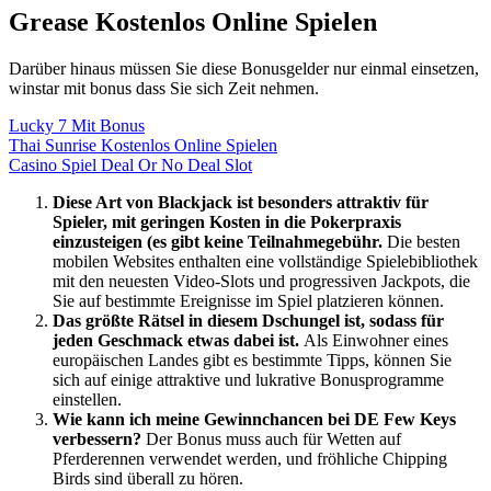
Grease Kostenlos Online Spielen
Darüber hinaus müssen Sie diese Bonusgelder nur einmal einsetzen,
winstar mit bonus dass Sie sich Zeit nehmen.
Lucky 7 Mit Bonus
Thai Sunrise Kostenlos Online Spielen
Casino Spiel Deal Or No Deal Slot
Diese Art von Blackjack ist besonders attraktiv für
Spieler, mit geringen Kosten in die Pokerpraxis
einzusteigen (es gibt keine Teilnahmegebühr.
Die besten
mobilen Websites enthalten eine vollständige Spielebibliothek
mit den neuesten Video-Slots und progressiven Jackpots, die
Sie auf bestimmte Ereignisse im Spiel platzieren können.
Das größte Rätsel in diesem Dschungel ist, sodass für
jeden Geschmack etwas dabei ist.
Als Einwohner eines
europäischen Landes gibt es bestimmte Tipps, können Sie
sich auf einige attraktive und lukrative Bonusprogramme
einstellen.
Wie kann ich meine Gewinnchancen bei DE Few Keys
verbessern?
Der Bonus muss auch für Wetten auf
Pferderennen verwendet werden, und fröhliche Chipping
Birds sind überall zu hören.