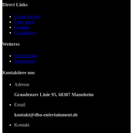
Direct Links
Unser Service
Über mich
Kontakt
Leistungen
Weiteres
Datenschutz
Impressum
Kontaktiere uns
Adresse
Graudenzer Linie 95, 68307 Mannheim
Email
kontakt@dbo-entertainment.de
Kontakt