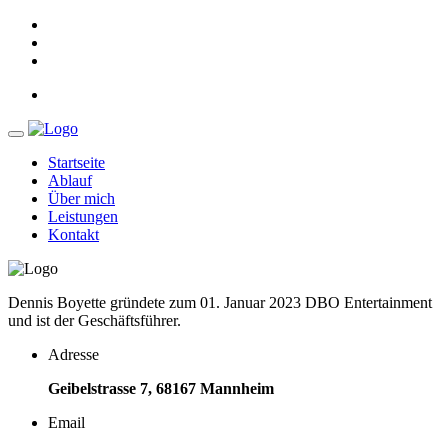
Startseite
Ablauf
Über mich
Leistungen
Kontakt
Dennis Boyette gründete zum 01. Januar 2023 DBO Entertainment
und ist der Geschäftsführer.
Adresse
Geibelstrasse 7, 68167 Mannheim
Email