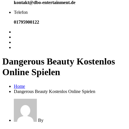
kontakt@dbo-entertainment.de
Telefon
01795900122
Dangerous Beauty Kostenlos
Online Spielen
Home
Dangerous Beauty Kostenlos Online Spielen
By