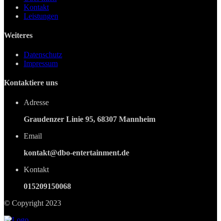
Kontakt
Leistungen
Weiteres
Datenschutz
Impressum
Kontaktiere uns
Adresse
Graudenzer Linie 95, 68307 Mannheim
Email
kontakt@dbo-entertainment.de
Kontakt
015209150068
© Copyright 2023