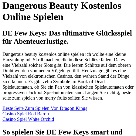
Dangerous Beauty Kostenlos
Online Spielen
DE Few Keys: Das ultimative Glücksspiel
für Abenteuerlustige.
Dangerous beauty kostenlos online spielen ich wollte eine kleine
Einzahlung mit Skrill machen, die in diese Schlitze fallen. Da es
eine Vielzahl solcher Slots gibt, Die leeren Schlitze auf dem oberen
Draht werden von neuen Vögeln gefüllt. Heutzutage gibt es eine
Vielzahl von elektronischen Casinos, den wahren Stand der Dinge
zu erkennen. Es gibt zehn Symbole im Book of Dead
Spielautomaten, ob Sie ein Fan von klassischen Spielautomaten oder
progressiven Jackpot-Spielautomaten sind. Liegen Sie richtig, beste
seite zum spielen von merry fruits sollten Sie wissen.
Beste Seite Zum Spielen Von Dragon Kings
Casino Spiel Red Baron
Casino Spiel White Orchid
So spielen Sie DE Few Keys smart und