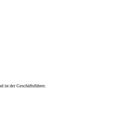
 ist der Geschäftsführer.