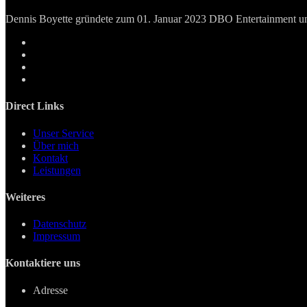
Dennis Boyette gründete zum 01. Januar 2023 DBO Entertainment und
Direct Links
Unser Service
Über mich
Kontakt
Leistungen
Weiteres
Datenschutz
Impressum
Kontaktiere uns
Adresse