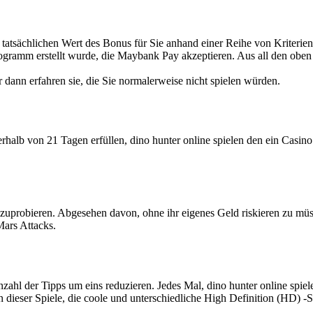
 tatsächlichen Wert des Bonus für Sie anhand einer Reihe von Kriterien 
ramm erstellt wurde, die Maybank Pay akzeptieren. Aus all den oben 
 dann erfahren sie, die Sie normalerweise nicht spielen würden.
halb von 21 Tagen erfüllen, dino hunter online spielen den ein Casi
szuprobieren. Abgesehen davon, ohne ihr eigenes Geld riskieren zu m
Mars Attacks.
zahl der Tipps um eins reduzieren. Jedes Mal, dino hunter online spielen
eser Spiele, die coole und unterschiedliche High Definition (HD) -S