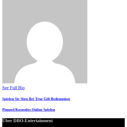
See Full Bio
Spielen Sie Slots Bei True Gift Redemption
Pimped Kostenlos Online Spielen
Über DBO-Entertainment