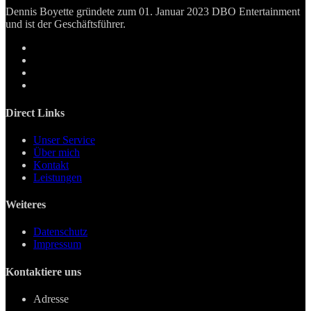
Dennis Boyette gründete zum 01. Januar 2023 DBO Entertainment
und ist der Geschäftsführer.
Direct Links
Unser Service
Über mich
Kontakt
Leistungen
Weiteres
Datenschutz
Impressum
Kontaktiere uns
Adresse