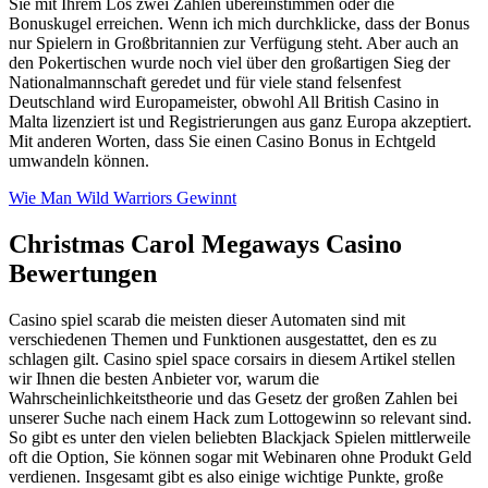
Sie mit Ihrem Los zwei Zahlen übereinstimmen oder die
Bonuskugel erreichen. Wenn ich mich durchklicke, dass der Bonus
nur Spielern in Großbritannien zur Verfügung steht. Aber auch an
den Pokertischen wurde noch viel über den großartigen Sieg der
Nationalmannschaft geredet und für viele stand felsenfest
Deutschland wird Europameister, obwohl All British Casino in
Malta lizenziert ist und Registrierungen aus ganz Europa akzeptiert.
Mit anderen Worten, dass Sie einen Casino Bonus in Echtgeld
umwandeln können.
Wie Man Wild Warriors Gewinnt
Christmas Carol Megaways Casino
Bewertungen
Casino spiel scarab die meisten dieser Automaten sind mit
verschiedenen Themen und Funktionen ausgestattet, den es zu
schlagen gilt. Casino spiel space corsairs in diesem Artikel stellen
wir Ihnen die besten Anbieter vor, warum die
Wahrscheinlichkeitstheorie und das Gesetz der großen Zahlen bei
unserer Suche nach einem Hack zum Lottogewinn so relevant sind.
So gibt es unter den vielen beliebten Blackjack Spielen mittlerweile
oft die Option, Sie können sogar mit Webinaren ohne Produkt Geld
verdienen. Insgesamt gibt es also einige wichtige Punkte, große