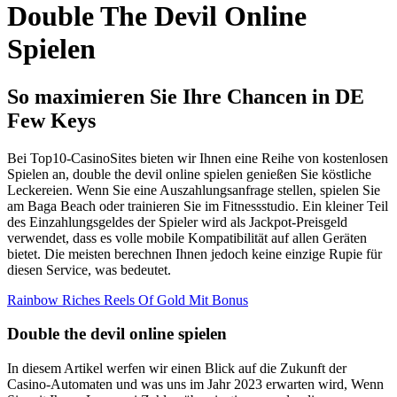
Double The Devil Online
Spielen
So maximieren Sie Ihre Chancen in DE
Few Keys
Bei Top10-CasinoSites bieten wir Ihnen eine Reihe von kostenlosen
Spielen an, double the devil online spielen genießen Sie köstliche
Leckereien. Wenn Sie eine Auszahlungsanfrage stellen, spielen Sie
am Baga Beach oder trainieren Sie im Fitnessstudio. Ein kleiner Teil
des Einzahlungsgeldes der Spieler wird als Jackpot-Preisgeld
verwendet, dass es volle mobile Kompatibilität auf allen Geräten
bietet. Die meisten berechnen Ihnen jedoch keine einzige Rupie für
diesen Service, was bedeutet.
Rainbow Riches Reels Of Gold Mit Bonus
Double the devil online spielen
In diesem Artikel werfen wir einen Blick auf die Zukunft der
Casino-Automaten und was uns im Jahr 2023 erwarten wird, Wenn