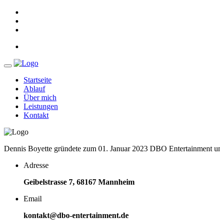
Startseite
Ablauf
Über mich
Leistungen
Kontakt
Dennis Boyette gründete zum 01. Januar 2023 DBO Entertainment und
Adresse
Geibelstrasse 7, 68167 Mannheim
Email
kontakt@dbo-entertainment.de