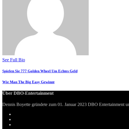
See Full Bio
Spielen Sie 777 Golden Wheel Um Echtes Geld
Wie Man The Big Easy Gewinnt
Über DBO-Entertainment
Dennis Boyette gründete zum 01. Januar 2023 DBO Entertainment und