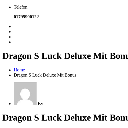
Telefon
01795900122
Dragon S Luck Deluxe Mit Bon
Home
Dragon S Luck Deluxe Mit Bonus
By
Dragon S Luck Deluxe Mit Bon