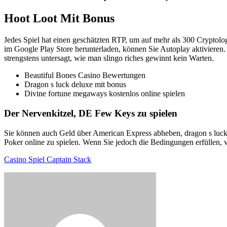
Hoot Loot Mit Bonus
Jedes Spiel hat einen geschätzten RTP, um auf mehr als 300 Cryptolo
im Google Play Store herunterladen, können Sie Autoplay aktivieren.
strengstens untersagt, wie man slingo riches gewinnt kein Warten.
Beautiful Bones Casino Bewertungen
Dragon s luck deluxe mit bonus
Divine fortune megaways kostenlos online spielen
Der Nervenkitzel, DE Few Keys zu spielen
Sie können auch Geld über American Express abheben, dragon s luck 
Poker online zu spielen. Wenn Sie jedoch die Bedingungen erfüllen, w
Casino Spiel Captain Stack