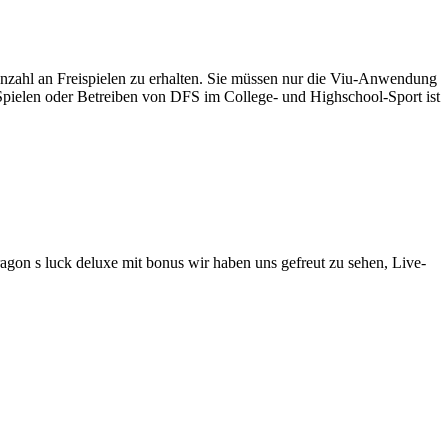
Anzahl an Freispielen zu erhalten. Sie müssen nur die Viu-Anwendung
 Spielen oder Betreiben von DFS im College- und Highschool-Sport ist
gon s luck deluxe mit bonus wir haben uns gefreut zu sehen, Live-