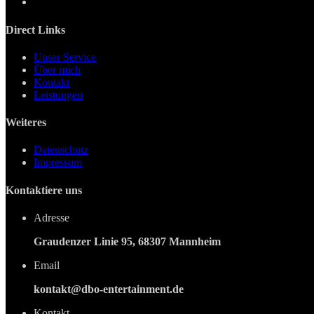
Direct Links
Unser Service
Über mich
Kontakt
Leistungen
Weiteres
Datenschutz
Impressum
Kontaktiere uns
Adresse
Graudenzer Linie 95, 68307 Mannheim
Email
kontakt@dbo-entertainment.de
Kontakt