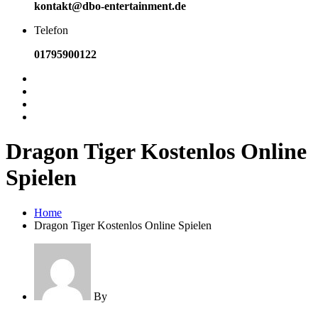
kontakt@dbo-entertainment.de
Telefon
01795900122
Dragon Tiger Kostenlos Online
Spielen
Home
Dragon Tiger Kostenlos Online Spielen
By